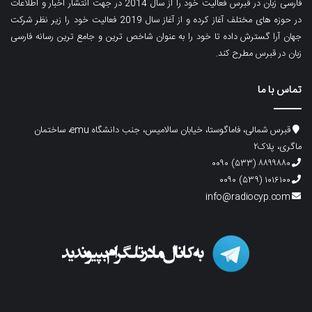
فارسی زبان در قبرس فعالیت خود را از سال 2014 در جهت انتشار اخبار و اطلاعات
در حوزه های مختلف آغاز کرده و از آغاز سال 2019 فعالیت خود را زیر نظر شرکت
جهان آرا گسترش داده تا خود را به عنوان شاخص ترین و جامع ترین رسانه فارسی
زبان در قبرس مطرح کند.
تماس با ما
قبرس شمالی، فاماگوستا، خیابان سالامیس، جنب دانشگاه emu، ساختمان
ماگری، پلاک۲
۸۸۹۹۸۸۰ (۵۳۳) ۰۰۹۰
۱۰۱۶۱۰۰ (۵۳۹) ۰۰۹۰
info@radiocyp.com