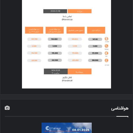
هواشناسی