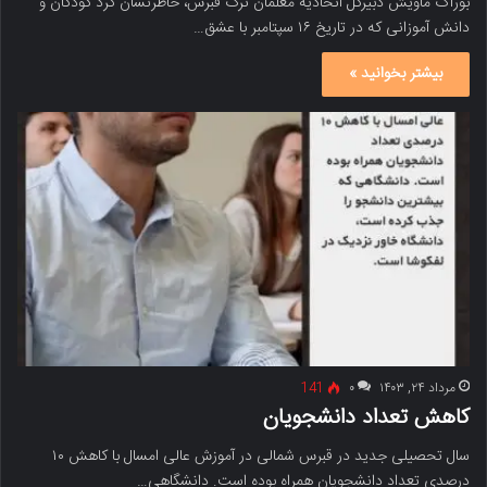
بوراک ماویش دبیرکل اتحادیه معلمان ترک قبرس، خاطرنشان کرد کودکان و
دانش آموزانی که در تاریخ ۱۶ سپتامبر با عشق…
بیشتر بخوانید »
مرداد ۲۴, ۱۴۰۳
۰
141
کاهش تعداد دانشجویان
سال تحصیلی جدید در قبرس شمالی در آموزش عالی امسال با کاهش ۱۰
درصدی تعداد دانشجویان همراه بوده است. دانشگاهی…