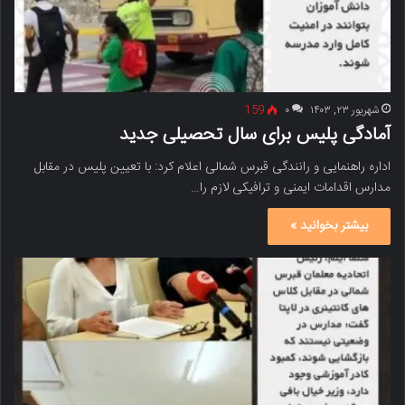
شهریور ۲۳, ۱۴۰۳
۰
159
آمادگی پلیس برای سال تحصیلی جدید
اداره راهنمایی و رانندگی قبرس شمالی اعلام کرد: با تعیین پلیس در مقابل
مدارس اقدامات ایمنی و ترافیکی لازم را…
بیشتر بخوانید »