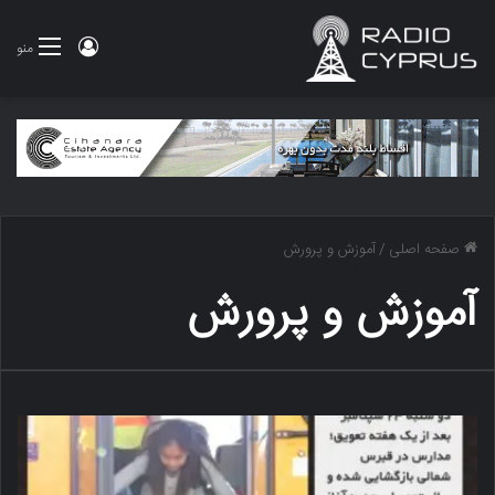
ورود
منو
صفحه اصلی
/
آموزش و پرورش
آموزش و پرورش