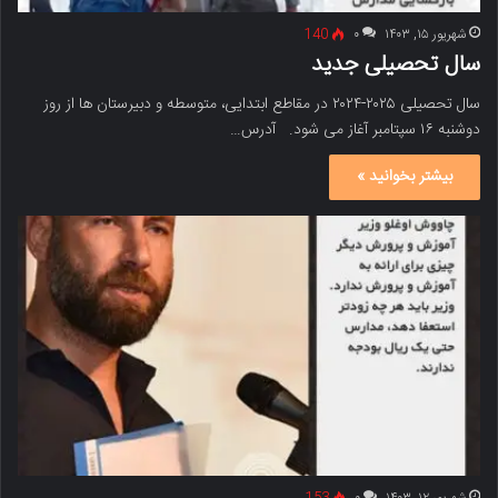
شهریور ۱۵, ۱۴۰۳
۰
140
سال تحصیلی جدید
سال تحصیلی ۲۰۲۵-۲۰۲۴ در مقاطع ابتدایی، متوسطه و دبیرستان ها از روز
دوشنبه ۱۶ سپتامبر آغاز می شود. آدرس…
بیشتر بخوانید »