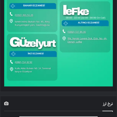
نرخ ارز