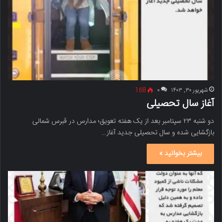
شهریور ۳۰, ۱۴۰۳
۰
168
آغاز سال تحصیلی
دو شنبه ۲۳ سپتامبر بعد از یک هفته تعویق؛ مدارس در قبرس شمالی
بازگشایی شده و سال تحصیلی جدید آغاز…
بیشتر بخوانید »