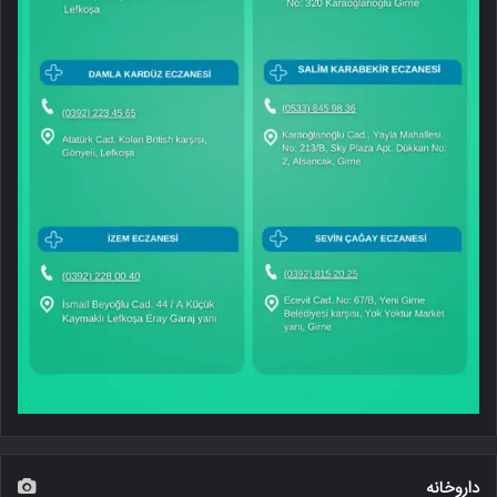
داروخانه