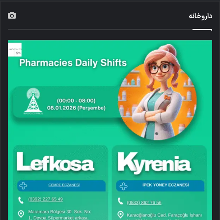
داروخانه