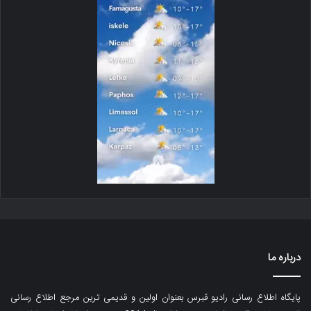
درباره ما
پایگاه اطلاع رسانی رادیو قبرس بعنوان اولین و قدیمی ترین مرجع اطلاع رسانی