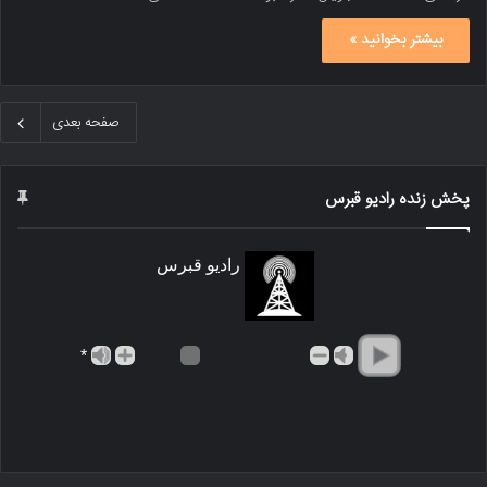
بیشتر بخوانید »
صفحه بعدی
پخش زنده رادیو قبرس
رادیو قبرس
*