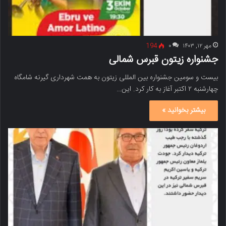
مهر ۱۲, ۱۴۰۳
۰
194
جشنواره زیتون قبرس شمالی
بیست و سومین جشنواره بین المللی زیتون به همت شهرداری گیرنه شامگاه
چهارشنبه ۲ اکتبر آغاز به کار کرد. این…
بیشتر بخوانید »