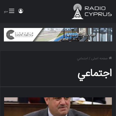
ورود
منو
صفحه اصلی
/
اجتماعي
اجتماعي