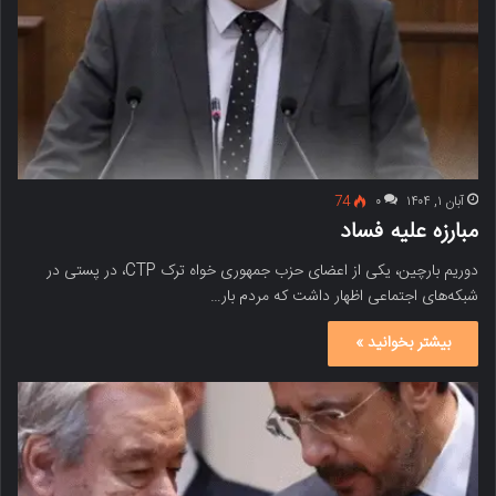
آبان ۱, ۱۴۰۴
۰
74
مبارزه علیه فساد
دوریم بارچین، یکی از اعضای حزب جمهوری خواه ترک CTP، در پستی در
شبکه‌های اجتماعی اظهار داشت که مردم بار…
بیشتر بخوانید »