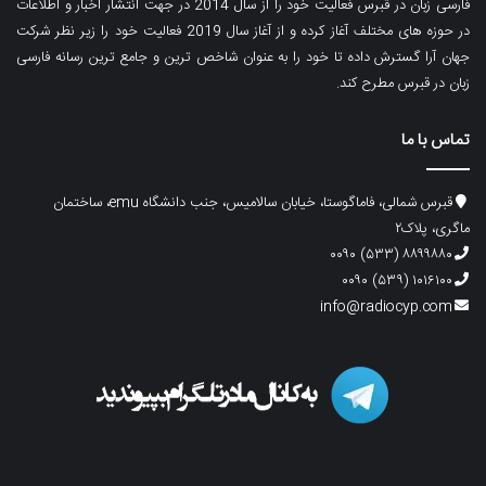
فارسی زبان در قبرس فعالیت خود را از سال 2014 در جهت انتشار اخبار و اطلاعات
در حوزه های مختلف آغاز کرده و از آغاز سال 2019 فعالیت خود را زیر نظر شرکت
جهان آرا گسترش داده تا خود را به عنوان شاخص ترین و جامع ترین رسانه فارسی
زبان در قبرس مطرح کند.
تماس با ما
قبرس شمالی، فاماگوستا، خیابان سالامیس، جنب دانشگاه emu، ساختمان
ماگری، پلاک۲
۸۸۹۹۸۸۰ (۵۳۳) ۰۰۹۰
۱۰۱۶۱۰۰ (۵۳۹) ۰۰۹۰
info@radiocyp.com