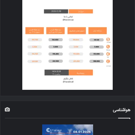
هواشناسی