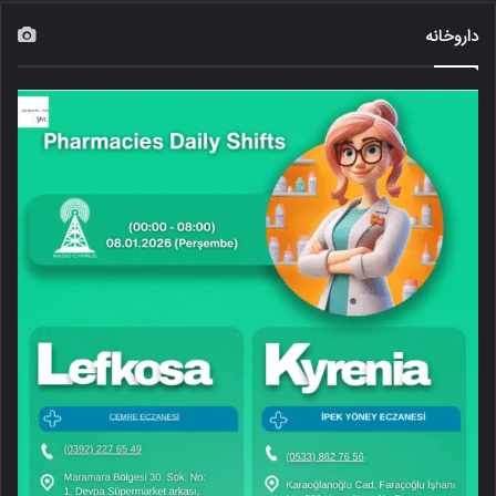
داروخانه