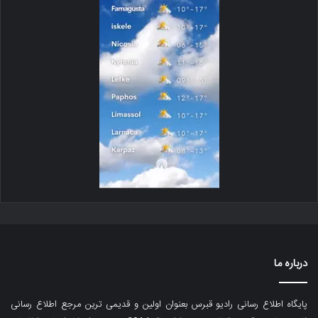
درباره ما
پایگاه اطلاع رسانی رادیو قبرس بعنوان اولین و قدیمی ترین مرجع اطلاع رسانی