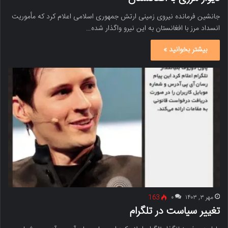
جانشین فرمانده نیروی زمینی ارتش جمهوری اسلامی اعلام کرد که مأموریت
انسداد مرز با افغانستان به این نیرو واگذار شده…
بیشتر بخوانید »
مهر ۳, ۱۴۰۳
۰
163
تغییر سیاست در تلگرام