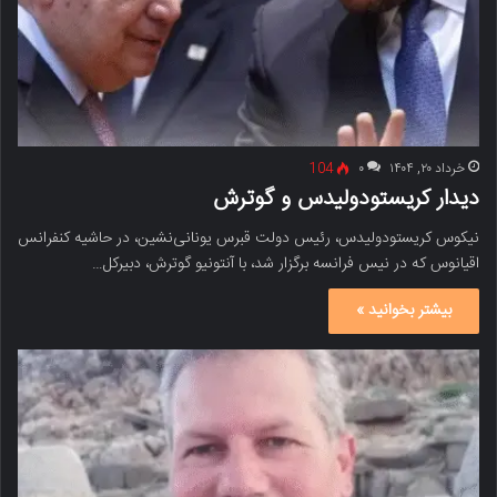
خرداد ۲۰, ۱۴۰۴
۰
104
دیدار کریستودولیدس و گوترش
نیکوس کریستودولیدس، رئیس دولت قبرس یونانی‌نشین، در حاشیه کنفرانس
اقیانوس که در نیس فرانسه برگزار شد، با آنتونیو گوترش، دبیرکل…
بیشتر بخوانید »