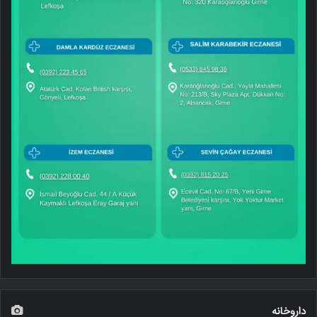
داروخانه