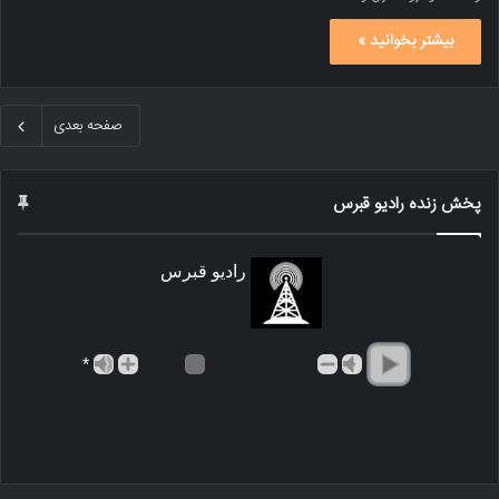
بیشتر بخوانید »
صفحه بعدی
پخش زنده رادیو قبرس
رادیو قبرس
*