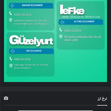
نرخ ارز