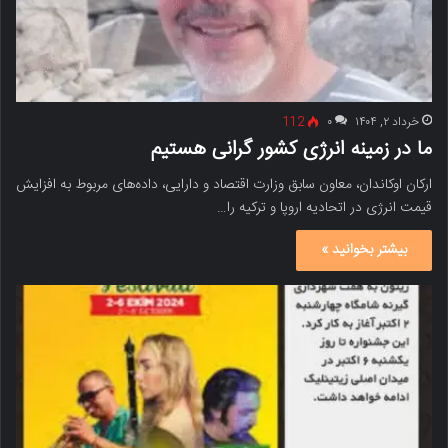
خرداد ۲, ۱۴۰۴
۰
112
ما در زمینه انرژی کشور گرانی هستیم
ارکان اوکاندان، معاون سابق وزارت اقتصاد و دارایی، داده‌های مربوط به افزایش
قیمت انرژی در اتحادیه اروپا و ترکیه را…
بیشتر بخوانید »