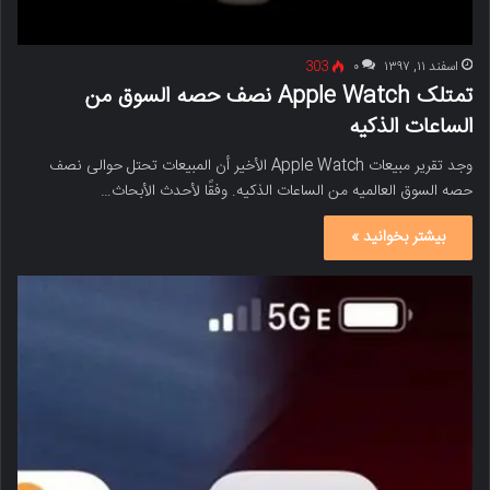
اسفند ۱۱, ۱۳۹۷
۰
303
تمتلک Apple Watch نصف حصه السوق من
الساعات الذکیه
وجد تقریر مبیعات Apple Watch الأخیر أن المبیعات تحتل حوالی نصف
حصه السوق العالمیه من الساعات الذکیه. وفقًا لأحدث الأبحاث…
بیشتر بخوانید »