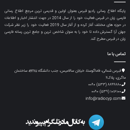
پایگاه اطلاع رسانی رادیو قبرس بعنوان اولین و قدیمی ترین مرجع اطلاع رسانی
فارسی زبان در قبرس فعالیت خود را از سال 2014 در جهت انتشار اخبار و اطلاعات
در حوزه های مختلف آغاز کرده و از آغاز سال 2019 فعالیت خود را زیر نظر شرکت
جهان آرا گسترش داده تا خود را به عنوان شاخص ترین و جامع ترین رسانه فارسی
زبان در قبرس مطرح کند.
تماس با ما
قبرس شمالی، فاماگوستا، خیابان سالامیس، جنب دانشگاه emu، ساختمان
ماگری، پلاک۲
۸۸۹۹۸۸۰ (۵۳۳) ۰۰۹۰
۱۰۱۶۱۰۰ (۵۳۹) ۰۰۹۰
info@radiocyp.com