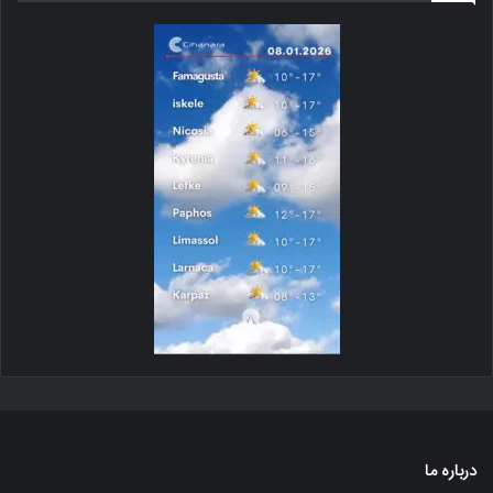
درباره ما