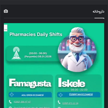
داروخانه