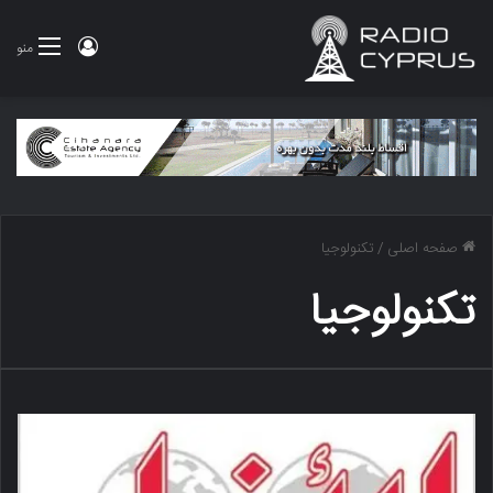
ورود
منو
صفحه اصلی
/
تكنولوجيا
تكنولوجيا