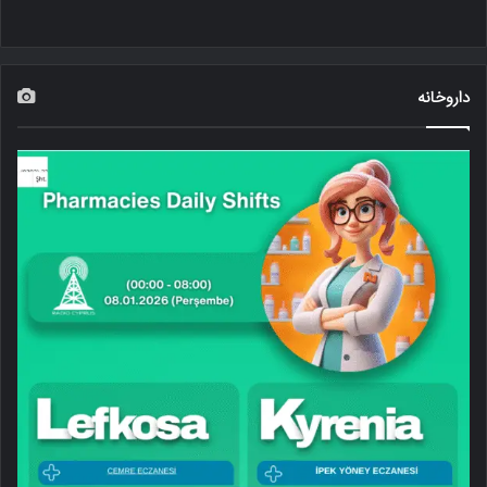
داروخانه