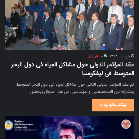
خرداد ۱, ۱۳۹۸
۰
303
عقد المؤتمر الدولی حول مشاکل المیاه فی دول البحر
المتوسط ​​فی لیفکوسیا
تم عقد المؤتمر الدولی الثانی حول مشاکل المیاه فی دول البحر المتوسط ​​
بمشارکه من المتخصصین والمهندسین فی هذا المجال وبحضور…
بیشتر بخوانید »