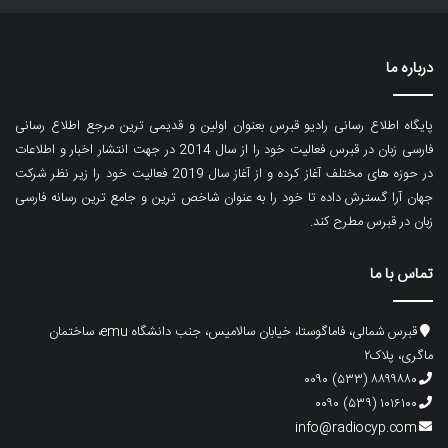
درباره ما
پایگاه اطلاع رسانی رادیو قبرس بعنوان اولین و قدیمی ترین مرجع اطلاع رسانی
فارسی زبان در قبرس فعالیت خود را از سال 2014 در جهت انتشار اخبار و اطلاعات
در حوزه های مختلف آغاز کرده و از آغاز سال 2019 فعالیت خود را زیر نظر شرکت
جهان آرا گسترش داده تا خود را به عنوان شاخص ترین و جامع ترین رسانه فارسی
زبان در قبرس مطرح کند.
تماس با ما
قبرس شمالی، فاماگوستا، خیابان سالامیس، جنب دانشگاه emu، ساختمان
ماگری، پلاک۲
۸۸۹۹۸۸۰ (۵۳۳) ۰۰۹۰
۱۰۱۶۱۰۰ (۵۳۹) ۰۰۹۰
info@radiocyp.com