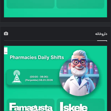
داروخانه