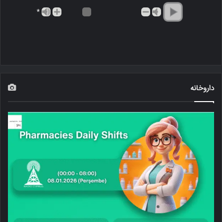
*
داروخانه