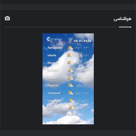
هواشناسی