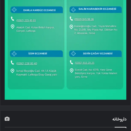
داروخانه