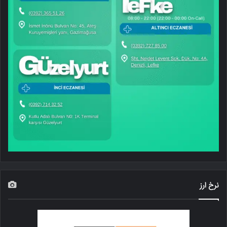
نرخ ارز