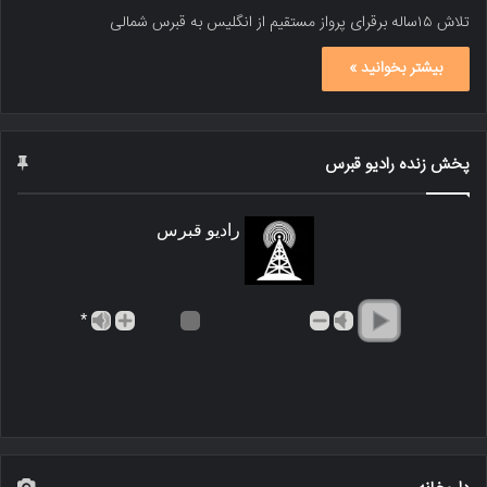
تلاش ۱۵ساله برقرای پرواز مستقیم از انگلیس به قبرس شمالی
بیشتر بخوانید »
پخش زنده رادیو قبرس
رادیو قبرس
*