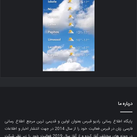
درباره ما
پایگاه اطلاع رسانی رادیو قبرس بعنوان اولین و قدیمی ترین مرجع اطلاع رسانی
فارسی زبان در قبرس فعالیت خود را از سال 2014 در جهت انتشار اخبار و اطلاعات
در حوزه های مختلف آغاز کرده و از آغاز سال 2019 فعالیت خود را زیر نظر شرکت