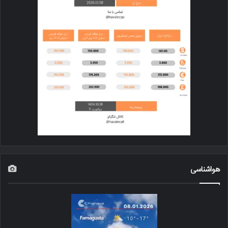
هواشناسی