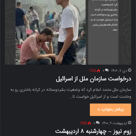
دی ۷, ۱۴۰۲
۰
164
درخواست سازمان ملل از اسرائیل
سازمان ملل متحد اعلام کرد که وضعیت بشردوستانه در کرانه باختری رو به
وخامت است و از اسرائیل خواست تا…
بیشتر بخوانید »
اردیبهشت ۹, ۱۴۰۰
۰
598
زوم نیوز – چهارشنبه ۸ اردیبهشت