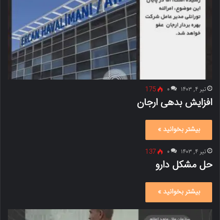
تیر ۴, ۱۴۰۳
۰
175
افزایش بدهی ارجان
بیشتر بخوانید »
تیر ۴, ۱۴۰۳
۰
137
حل مشکل دارو
بیشتر بخوانید »