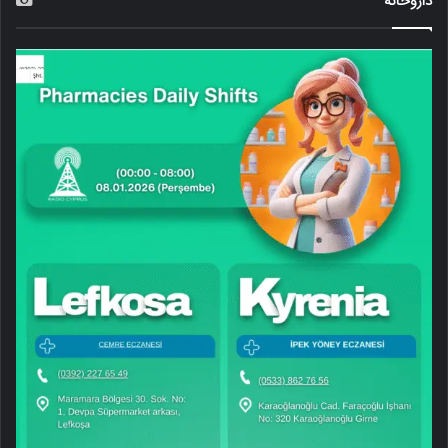
داروخانه