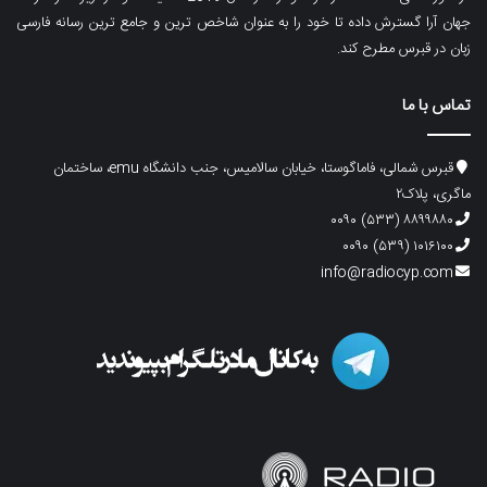
جهان آرا گسترش داده تا خود را به عنوان شاخص ترین و جامع ترین رسانه فارسی
زبان در قبرس مطرح کند.
تماس با ما
قبرس شمالی، فاماگوستا، خیابان سالامیس، جنب دانشگاه emu، ساختمان
ماگری، پلاک۲
۸۸۹۹۸۸۰ (۵۳۳) ۰۰۹۰
۱۰۱۶۱۰۰ (۵۳۹) ۰۰۹۰
info@radiocyp.com