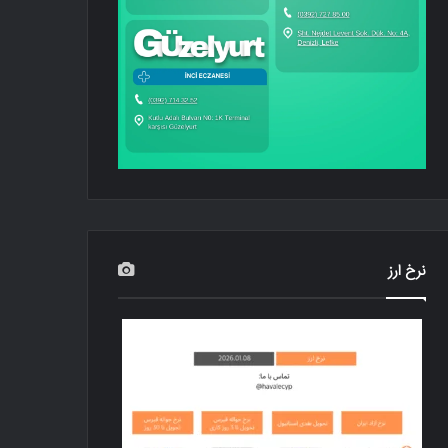
نرخ ارز