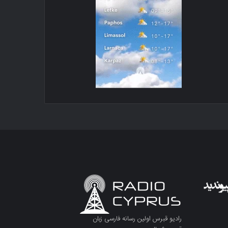
رادیو قبرس اولین رسانه فارسی زبان