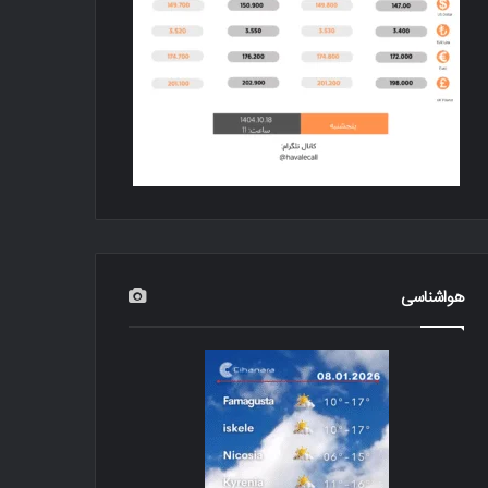
هواشناسی