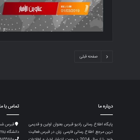
صفحه قبلی
درباره ما
تماس با ما
پایگاه اطلاع رسانی رادیو قبرس بعنوان اولین و قدیمی
قبرس شما
ترین مرجع اطلاع رسانی فارسی زبان در قبرس فعالیت
دانشگاه emu، ساختمان ماگری، پلاک۲
خود را از سال 2014 در جهت انتشار اخبار و اطلاعات
۸۸۹۹۸۸۰ (۵۳۳) ۰۰۹۰