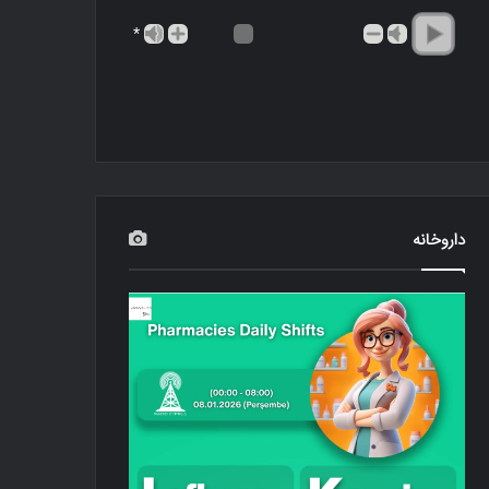
*
داروخانه