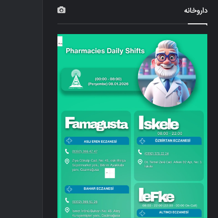
داروخانه