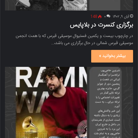
آبان ۹, ۱۴۰۲
۰
148
برگزاری کنسرت در بلاپایس
در چارچوب بیست و یکمین فستیوال موسیقی قبرس که با همت انجمن
موسیقی قبرس شمالی در حال برگزاری می باشد،…
بیشتر بخوانید »