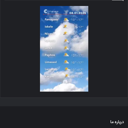
درباره ما