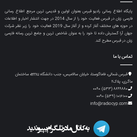
پایگاه اطلاع رسانی رادیو قبرس بعنوان اولین و قدیمی ترین مرجع اطلاع رسانی
فارسی زبان در قبرس فعالیت خود را از سال 2014 در جهت انتشار اخبار و اطلاعات
در حوزه های مختلف آغاز کرده و از آغاز سال 2019 فعالیت خود را زیر نظر شرکت
جهان آرا گسترش داده تا خود را به عنوان شاخص ترین و جامع ترین رسانه فارسی
زبان در قبرس مطرح کند.
تماس با ما
قبرس شمالی، فاماگوستا، خیابان سالامیس، جنب دانشگاه emu، ساختمان
ماگری، پلاک۲
۸۸۹۹۸۸۰ (۵۳۳) ۰۰۹۰
۱۰۱۶۱۰۰ (۵۳۹) ۰۰۹۰
info@radiocyp.com