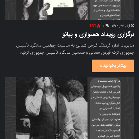
آبان ۲۲, ۱۴۰۲
۰
150
برگزاری رویداد همنوازی و پیانو
مدیریت اداره فرهنگ قبرس شمالی به مناسبت چهلمین سالگرد تأسیس
جمهوری ترک قبرس شمالی و صدمین سالگرد تأسیس جمهوری ترکیه،…
بیشتر بخوانید »