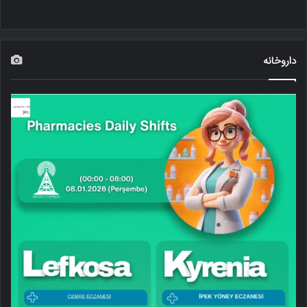
داروخانه