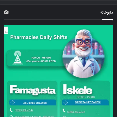
داروخانه