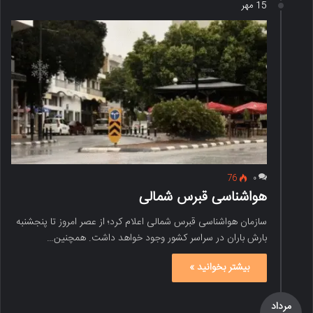
15 مهر
76
۰
هواشناسی قبرس شمالی
سازمان هواشناسی قبرس شمالی اعلام کرد؛ از عصر امروز تا پنجشنبه
بارش باران در سراسر کشور وجود خواهد داشت. همچنین…
بیشتر بخوانید »
مرداد