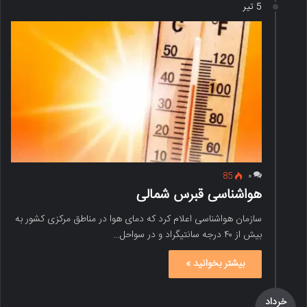
5 تیر
85
۰
هواشناسی قبرس شمالی
سازمان هواشناسی اعلام کرد که دمای هوا در مناطق مرکزی کشور به
بیش از ۴۰ درجه سانتیگراد و در سواحل…
بیشتر بخوانید »
خرداد