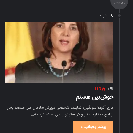
- 1404 -
10 خرداد
115
۰
خوش‌بین هستم
ماریا آنجلا هولگین، نماینده شخصی دبیرکل سازمان ملل متحد، پس
از این دیدار با تاتار و کریستودولیدس اعلام کرد که…
بیشتر بخوانید »