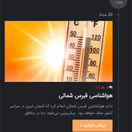
- 1404 -
20 مرداد
149
۰
هواشناسی قبرس شمالی
اداره هواشناسی قبرس شمالی اعلام کرد که آسمان امروز در سراسر
کشور صاف خواهد بود. پیش‌بینی می‌شود دما در مناطق…
بیشتر بخوانید »