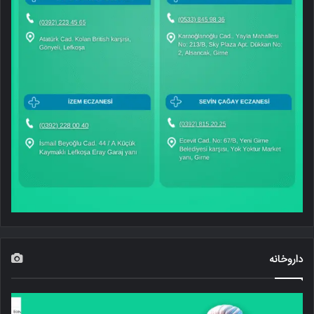
داروخانه