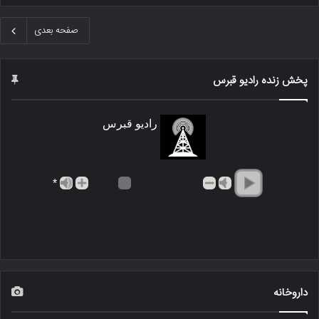
صفحه بعدی
پخش زنده رادیو قبرس
رادیو قبرس
*
داروخانه