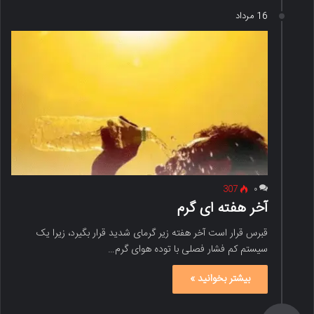
16 مرداد
307
۰
آخر هفته ای گرم
قبرس قرار است آخر هفته زیر گرمای شدید قرار بگیرد، زیرا یک
سیستم کم فشار فصلی با توده هوای گرم…
بیشتر بخوانید »