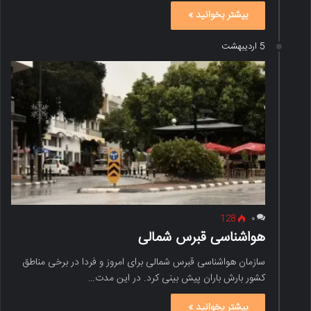
بیشتر بخوانید »
5 اردیبهشت
128
۰
هواشناسی قبرس شمالی
سازمان هواشناسی قبرس شمالی برای امروز و فردا در برخی مناطق
کشور بارش باران پیش بینی کرد. در این مدت…
بیشتر بخوانید »