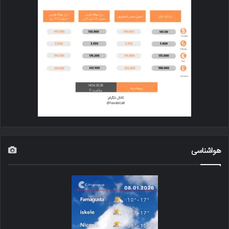
هواشناسی