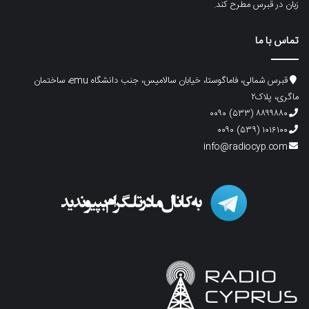
زبان در قبرس مطرح کند.
تماس با ما
قبرس شمالی، فاماگوستا، خیابان سالامیس، جنب دانشگاه emu، ساختمان
ماگری، پلاک۲
۸۸۹۹۸۸۰ (۵۳۳) ۰۰۹۰
۱۰۱۶۱۰۰ (۵۳۹) ۰۰۹۰
info@radiocyp.com