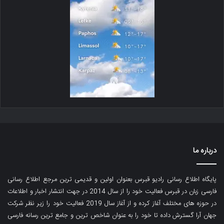
درباره ما
پایگاه اطلاع رسانی رادیو قبرس بعنوان اولین و قدیمی ترین مرجع اطلاع رسانی
فارسی زبان در قبرس فعالیت خود را از سال 2014 در جهت انتشار اخبار و اطلاعات
در حوزه های مختلف آغاز کرده و از آغاز سال 2019 فعالیت خود را زیر نظر شرکت
جهان آرا گسترش داده تا خود را به عنوان شاخص ترین و جامع ترین رسانه فارسی