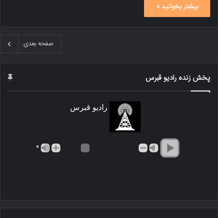
بیشتر بخوانید »
صفحه بعدی
پخش زنده رادیو قبرس
رادیو قبرس
*