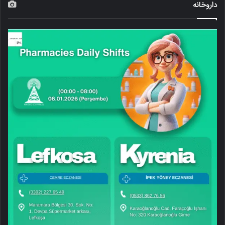
داروخانه