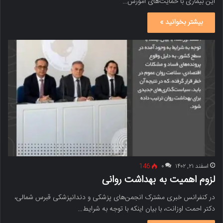
این بیماری با حمایت‌های آموزش…
بیشتر بخوانید »
اسفند ۲۱, ۱۴۰۲
۰
146
لزوم اهمیت به بهداشت روانی
در کنفرانس خبری مشترک انجمن‌های پزشکی و دندانپزشکی قبرس شمالی،
دکتر احمت اوزانت، با بیان اینکه با توجه به شرایط…