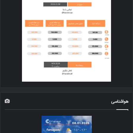
هواشناسی