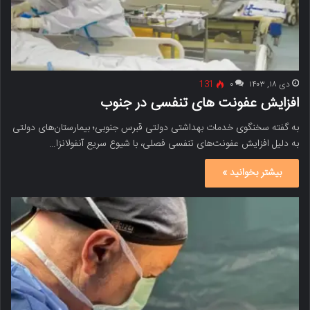
دی ۱۸, ۱۴۰۳
۰
131
افزایش عفونت های تنفسی در جنوب
به گفته سخنگوی خدمات بهداشتی دولتی قبرس جنوبی؛ بیمارستان‌های دولتی
به دلیل افزایش عفونت‌های تنفسی فصلی، با شیوع سریع آنفولانزا…
بیشتر بخوانید »