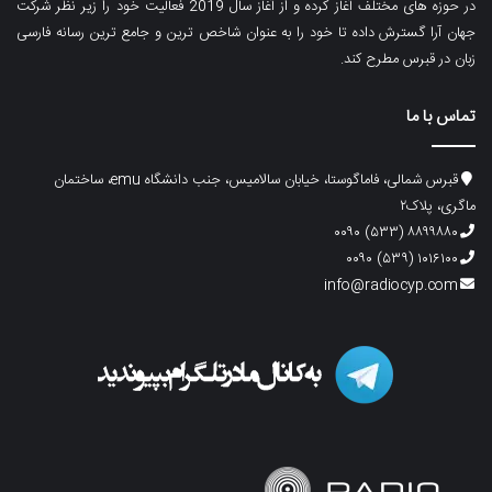
در حوزه های مختلف آغاز کرده و از آغاز سال 2019 فعالیت خود را زیر نظر شرکت
جهان آرا گسترش داده تا خود را به عنوان شاخص ترین و جامع ترین رسانه فارسی
زبان در قبرس مطرح کند.
تماس با ما
قبرس شمالی، فاماگوستا، خیابان سالامیس، جنب دانشگاه emu، ساختمان
ماگری، پلاک۲
۸۸۹۹۸۸۰ (۵۳۳) ۰۰۹۰
۱۰۱۶۱۰۰ (۵۳۹) ۰۰۹۰
info@radiocyp.com