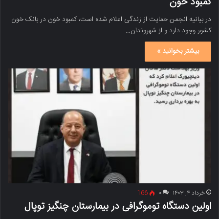
کمبود خون
در بیانیه انجمن حمایت از زندگی اعلام شده است، کمبود خون در بانک خون
کشور وجود دارد و از شهروندان…
بیشتر بخوانید »
خرداد ۴, ۱۴۰۳
۰
166
اولین دستگاه توموگرافی در بیمارستان چنگیز توپال