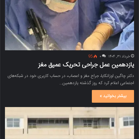
خرداد ۳۱, ۱۴۰۴
۰
95
یازدهمین عمل جراحی تحریک عمیق مغز
دکتر چاگین اوزانکایا، جراح مغز و اعصاب، در حساب کاربری خود در شبکه‌های
اجتماعی اعلام کرد که روز گذشته یازدهمین…
بیشتر بخوانید »