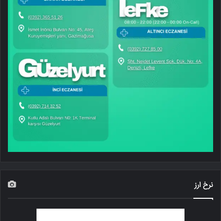
نرخ ارز