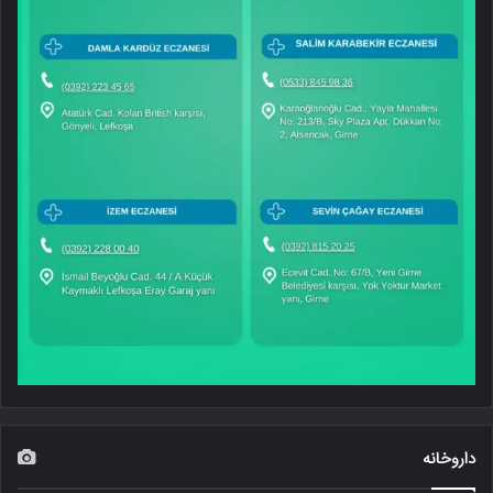
داروخانه