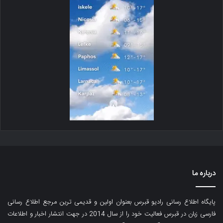
درباره ما
پایگاه اطلاع رسانی رادیو قبرس بعنوان اولین و قدیمی ترین مرجع اطلاع رسانی
فارسی زبان در قبرس فعالیت خود را از سال 2014 در جهت انتشار اخبار و اطلاعات