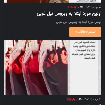
مهر ۱۸, ۱۴۰۳
۰
176
اولین مورد ابتلا به ویروس نیل غربی
اولین مورد ابتلا به ویروس نیل غربی
بیشتر بخوانید »
مرداد ۲, ۱۴۰۳
۰
189