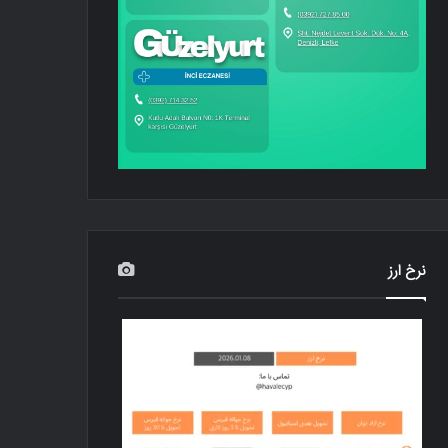
نرخ ارز