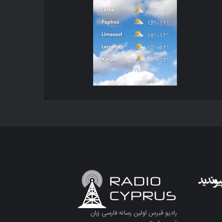
رادیو قبرس اولین رسانه فارسی زبان