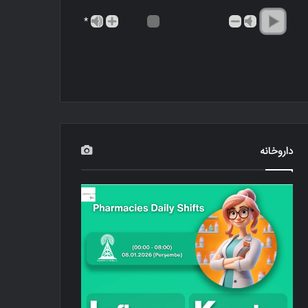
*
داروخانه