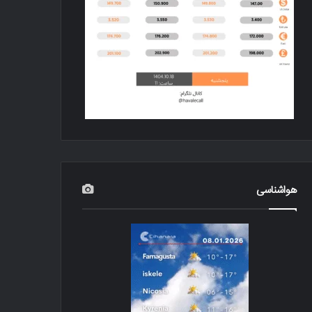
هواشناسی