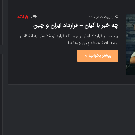
اردیبهشت ۸, ۱۴۰۰
۰
474
چه خبر با کیان – قرارداد ایران و چین
چه خبر از قرارداد ایران و چین که قراره تو ۲۵ سال یه اتفاقاتی
بیفته. اصلا هدف چین چیه؟ بتا…
بیشتر بخوانید »