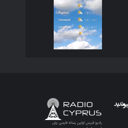
رادیو قبرس اولین رسانه فارسی زبان