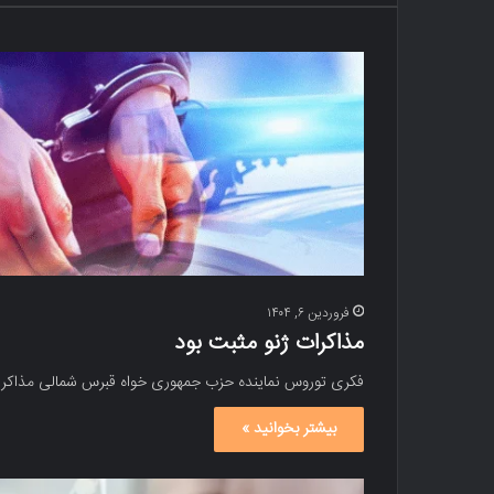
فروردین ۶, ۱۴۰۴
مذاکرات ژنو مثبت بود
فکری توروس نماینده حزب جمهوری خواه قبرس شمالی مذاکرات ژ
بیشتر بخوانید »