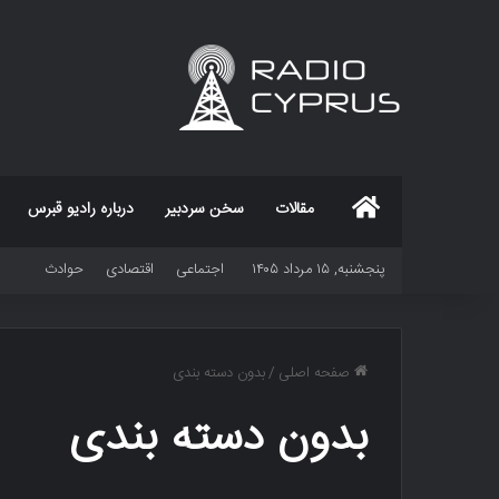
خانه
مقالات
سخن سردبیر
درباره رادیو قبرس
پنجشنبه, ۱۵ مرداد ۱۴۰۵
اجتماعی
اقتصادی
حوادث
صفحه اصلی
/
بدون دسته بندی
بدون دسته بندی