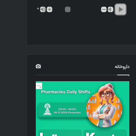
*
داروخانه