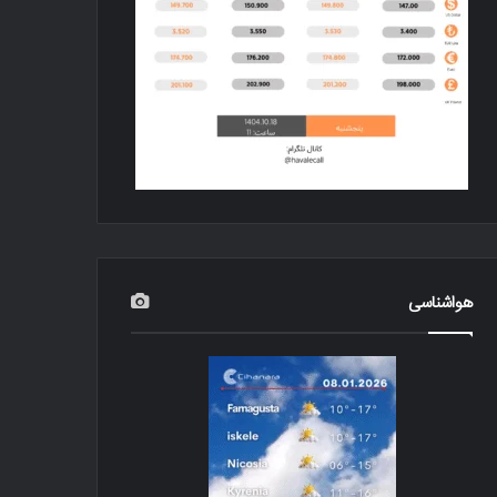
هواشناسی