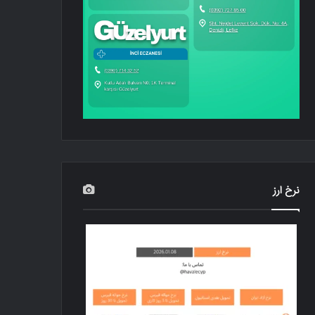
نرخ ارز