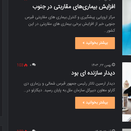
افزایش بیماری‌های مقاربتی در جنوب
مرکز اروپایی پیشگیری و کنترل بیماری های مقاربتی قبرس
جنوبی خبر از افزایش برخی بیماری های مقاربتی در این
کشور…
بیشتر بخوانید »
بهمن ۲۲, ۱۴۰۳
۰
103
دیدار سازنده ای بود
دیدار ارسین تاتار رئیس جمهور قبرس شمالی و رزماری دی
کارلو معاون دبیرکل سازمان ملل به پایان رسید. دیکارلو در…
بیشتر بخوانید »