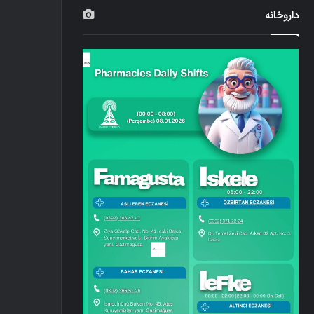
داروخانه