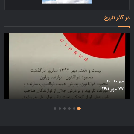
در گذر تاریخ
مهر ۲۷, ۱۴۰۱
۲۷ مهر ۱۴۰۱