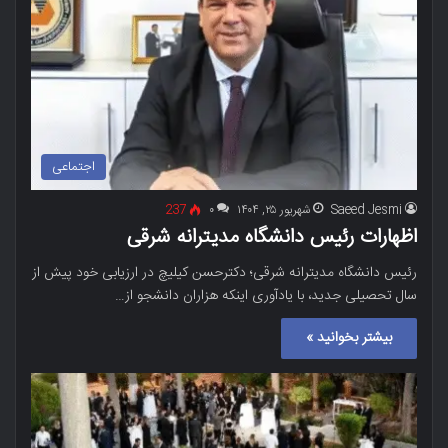
اجتماعی
Saeed Jesmi
شهریور ۲۵, ۱۴۰۴
۰
237
اظهارات رئیس دانشگاه مدیترانه شرقی
رئیس دانشگاه مدیترانه شرقی؛ دکترحسن کیلیچ در ارزیابی خود پیش از
سال تحصیلی جدید، با یادآوری اینکه هزاران دانشجو از…
بیشتر بخوانید »