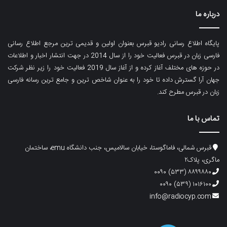
درباره ما
پایگاه اطلاع رسانی رادیو قبرس بعنوان اولین و قدیمی ترین مرجع اطلاع رسانی
فارسی زبان در قبرس فعالیت خود را از سال 2014 در جهت انتشار اخبار و اطلاعات
در حوزه های مختلف آغاز کرده و از آغاز سال 2019 فعالیت خود را زیر نظر شرکت
جهان آرا گسترش داده تا خود را به عنوان شاخص ترین و جامع ترین رسانه فارسی
زبان در قبرس مطرح کند.
تماس با ما
قبرس شمالی، فاماگوستا، خیابان سالامیس، جنب دانشگاه emu، ساختمان
ماگری، پلاک۲
۸۸۹۹۸۸۰ (۵۳۳) ۰۰۹۰
۱۰۱۶۱۰۰ (۵۳۹) ۰۰۹۰
info@radiocyp.com