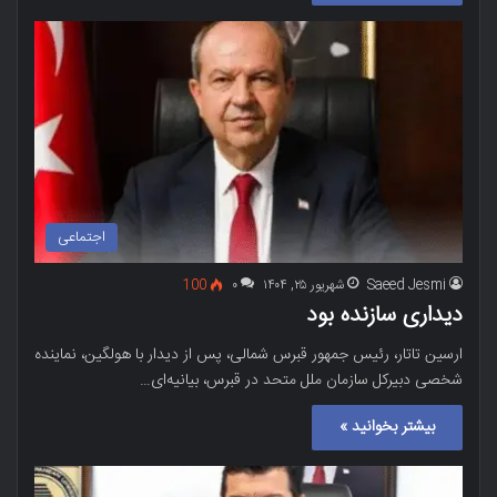
اجتماعی
Saeed Jesmi
شهریور ۲۵, ۱۴۰۴
۰
100
دیداری سازنده بود
ارسین تاتار، رئیس جمهور قبرس شمالی، پس از دیدار با هولگین، نماینده
شخصی دبیرکل سازمان ملل متحد در قبرس، بیانیه‌ای…
بیشتر بخوانید »