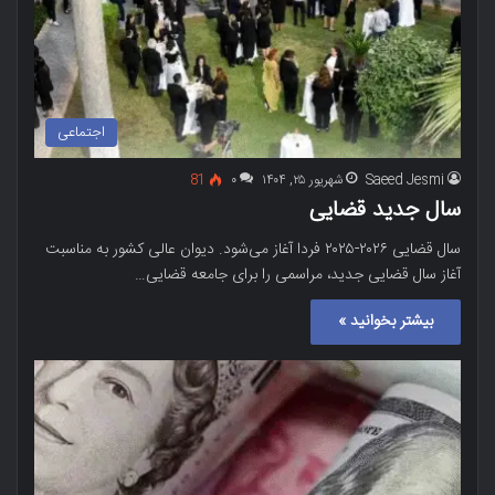
اجتماعی
Saeed Jesmi
شهریور ۲۵, ۱۴۰۴
۰
81
سال جدید قضایی
سال قضایی ۲۰۲۶-۲۰۲۵ فردا آغاز می‌شود. دیوان عالی کشور به مناسبت
آغاز سال قضایی جدید، مراسمی را برای جامعه قضایی…
بیشتر بخوانید »