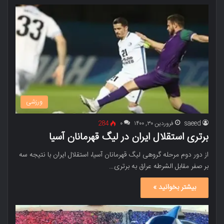
ورزشی
saeed
فروردین ۳۰, ۱۴۰۰
۰
284
برتری استقلال ایران در لیگ قهرمانان آسیا
از دور دوم مرحله گروهی لیگ قهرمانان آسیا، استقلال ایران با نتیجه سه
بر صفر مقابل الشرطه عراق به برتری…
بیشتر بخوانید »