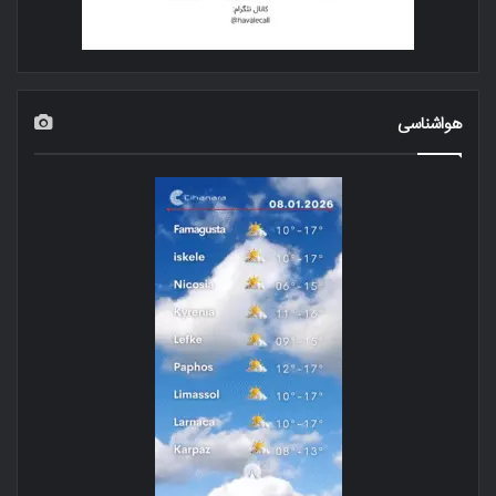
هواشناسی