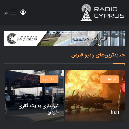
ورود
منو
جدیدترین‌های رادیو قبرس
اجتماعی
اجتماعی
تیراندازی به یک گالری
Iran
خودرو