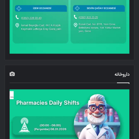
داروخانه