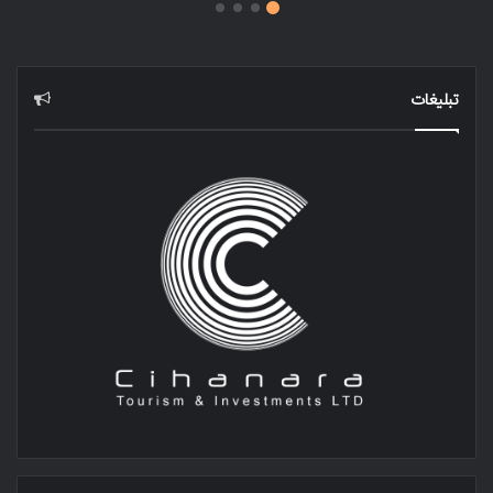
تبلیغات