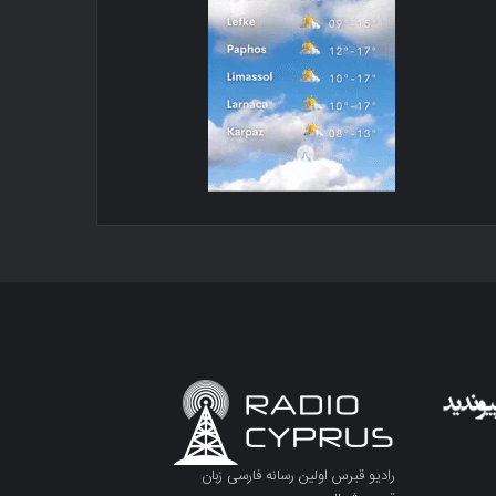
رادیو قبرس اولین رسانه فارسی زبان