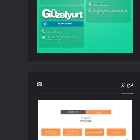
نرخ ارز