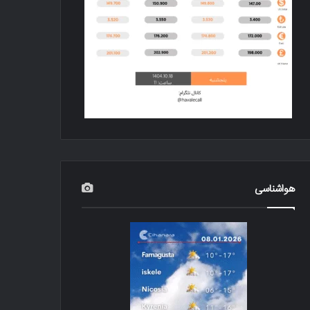
هواشناسی