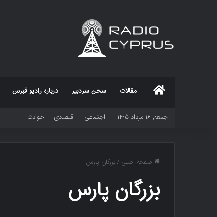
خانه
مقالات
سخن سردبیر
درباره رادیو قبرس
جمعه, ۱۶ مرداد ۱۴۰۵
اجتماعی
اقتصادی
حوادث
صفحه اصلی
/
بزرگان پارس
بزرگان پارس