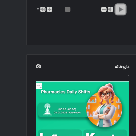
*
داروخانه