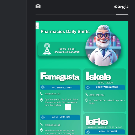
داروخانه