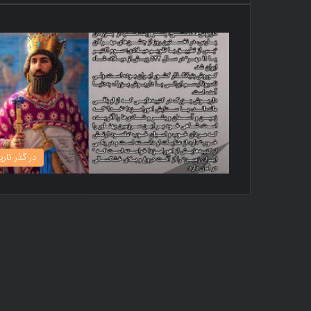
در گذر تاری