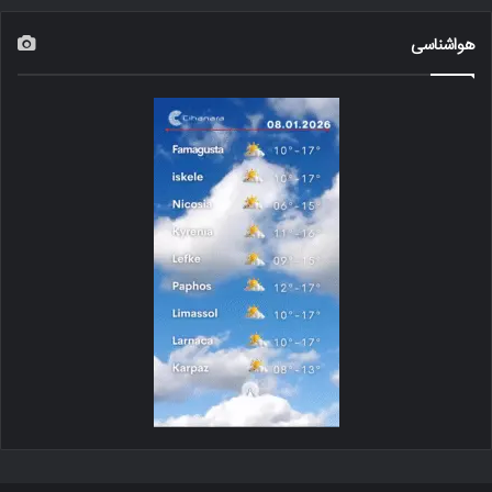
هواشناسی