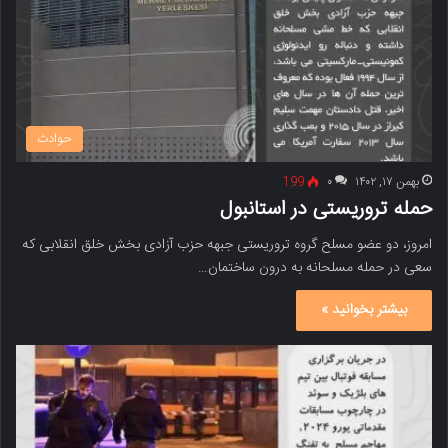
حوادث
بهمن ۱۷, ۱۴۰۲
۰
199
حمله تروریستی در استانبول
امروز، دو عضو مسلح گروه تروریستی جبهه حزب آزادی بخش خلق انقلابی که
سعی در حمله مسلحانه به درون ساختمان…
بیشتر بخوانید »