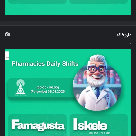
داروخانه