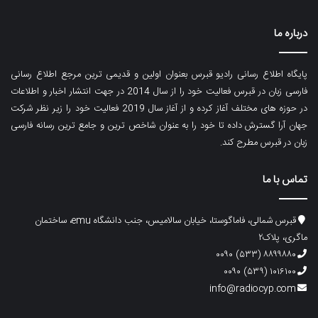
درباره ما
پایگاه اطلاع رسانی رادیو قبرس بعنوان اولین و قدیمی ترین مرجع اطلاع رسانی
فارسی زبان در قبرس فعالیت خود را از سال 2014 در جهت انتشار اخبار و اطلاعات
در حوزه های مختلف آغاز کرده و از آغاز سال 2019 فعالیت خود را زیر نظر شرکت
جهان آرا گسترش داده تا خود را به عنوان شاخص ترین و جامع ترین رسانه فارسی
زبان در قبرس مطرح کند.
تماس با ما
قبرس شمالی، فاماگوستا، خیابان سالامیس، جنب دانشگاه emu، ساختمان
ماگری، پلاک۲
۸۸۹۹۸۸۰ (۵۳۳) ۰۰۹۰
۱۰۱۶۱۰۰ (۵۳۹) ۰۰۹۰
info@radiocyp.com