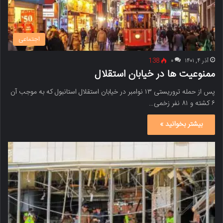
اجتماعی
آذر ۴, ۱۴۰۱
۰
138
ممنوعیت ها در خیابان استقلال
پس از حمله تروریستی ۱۳ نوامبر در خیابان استقلال استانبول که به موجب آن
۶ کشته و ۸۱ نفر زخمی…
بیشتر بخوانید »