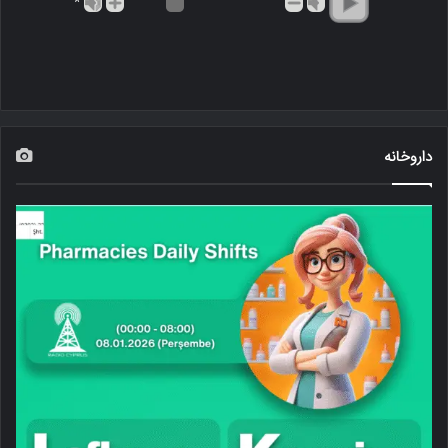
*
داروخانه