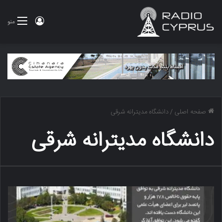
ورود
منو
صفحه اصلی
/
دانشگاه مدیترانه شرقی
دانشگاه مدیترانه شرقی