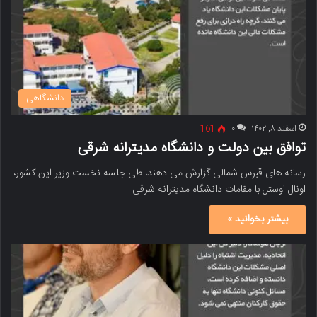
دانشگاهی
اسفند ۸, ۱۴۰۲
۰
161
توافق بین دولت و دانشگاه مدیترانه شرقی
رسانه های قبرس شمالی گزارش می دهند، طی جلسه نخست وزیر این کشور،
اونال اوستل با مقامات دانشگاه مدیترانه شرقی…
بیشتر بخوانید »