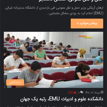
ارهان آریکلی وزیر حمل و نقل عمومی طی بازدیدی از دانشگاه مدیترانه شرقی
(EMU) اعلام کرد به زودی مشکل جابجایی…
بیشتر بخوانید »
دانشگاهی
مرداد ۱۲, ۱۴۰۱
۰
220
دانشکده علوم و ادبیات EMU، رتبه یک جهان