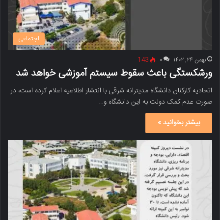
اجتماعی
بهمن ۲۴, ۱۴۰۲
۰
143
ورشکستگی باعث سقوط سیستم آموزشی خواهد شد
اتحادیه کارکنان دانشگاه مدیترانه شرقی با انتشار اطلاعیه اعلام کرده است، در
صورت عدم کمک دولت به این دانشگاه و…
بیشتر بخوانید »