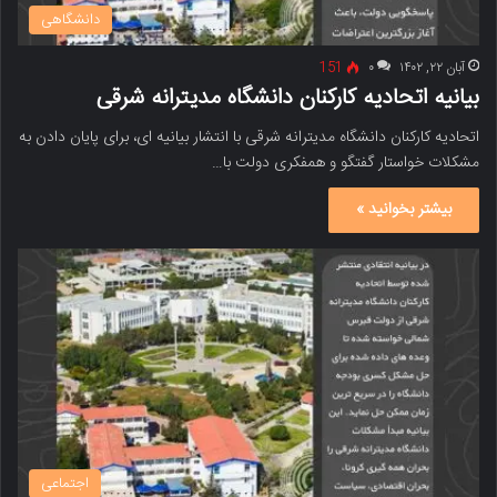
دانشگاهی
آبان ۲۲, ۱۴۰۲
۰
151
بیانیه اتحادیه کارکنان دانشگاه مدیترانه شرقی
اتحادیه کارکنان دانشگاه مدیترانه شرقی با انتشار بیانیه ای، برای پایان دادن به
مشکلات خواستار گفتگو و همفکری دولت با…
بیشتر بخوانید »
اجتماعی