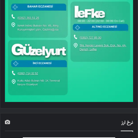
نرخ ارز