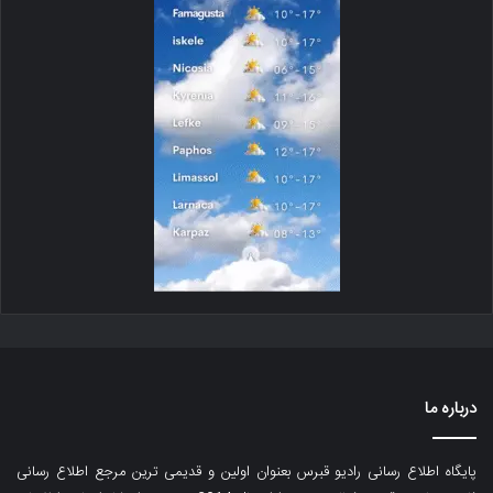
درباره ما
پایگاه اطلاع رسانی رادیو قبرس بعنوان اولین و قدیمی ترین مرجع اطلاع رسانی