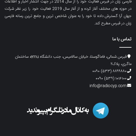
فارسی زبان در قبرس فعالیت خود را از سال 2014 در جهت انتشار اخبار و اطلاعات
در حوزه های مختلف آغاز کرده و از آغاز سال 2019 فعالیت خود را زیر نظر شرکت
جهان آرا گسترش داده تا خود را به عنوان شاخص ترین و جامع ترین رسانه فارسی
زبان در قبرس مطرح کند.
تماس با ما
قبرس شمالی، فاماگوستا، خیابان سالامیس، جنب دانشگاه emu، ساختمان
ماگری، پلاک۲
۸۸۹۹۸۸۰ (۵۳۳) ۰۰۹۰
۱۰۱۶۱۰۰ (۵۳۹) ۰۰۹۰
info@radiocyp.com