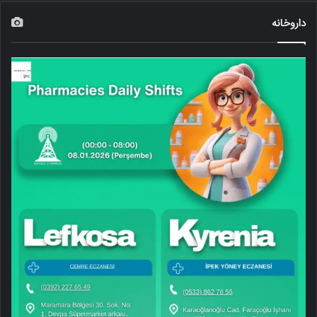
داروخانه