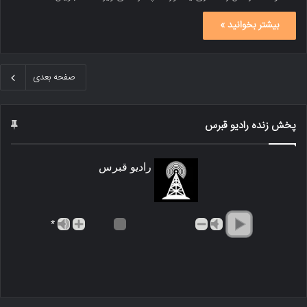
بیشتر بخوانید »
صفحه بعدی
پخش زنده رادیو قبرس
رادیو قبرس
*