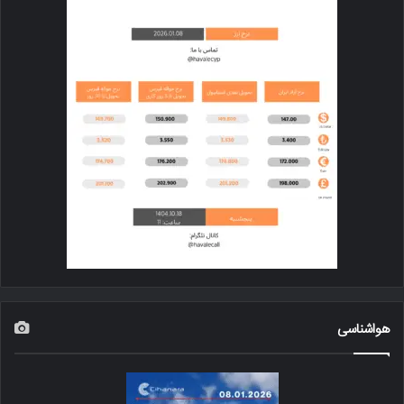
هواشناسی