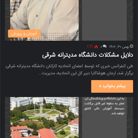
آموزش و پرورش
بهمن ۳۰, ۱۴۰۲
۰
171
دلایل مشکلات دانشگاه مدیترانه شرقی
طی کنفرانس خبری که توسط اعضای اتحادیه کارکنان دانشگاه مدیترانه شرقی
برگزار شد، ارجان هوشاکارا دبیر کل این اتحادیه، مدیریت…
بیشتر بخوانید »