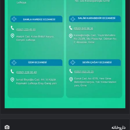
داروخانه