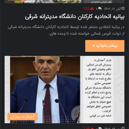
آبان ۱۸, ۱۴۰۲
۰
155
بیانیه اتحادیه کارکنان دانشگاه مدیترانه شرقی
در بیانیه انتقادی منتشر شده توسط اتحادیه کارکنان دانشگاه مدیترانه شرقی
از دولت قبرس شمالی خواسته شده تا وعده های…
بیشتر بخوانید »
آموزش و پرورش