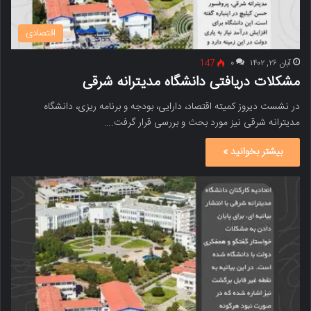
اقتصادی
آبان ۲۶, ۱۴۰۲
۰
147
مشکلات دریافتی دانشگاه مدیترانه شرقی
در نشست دیروز کمیته اقتصاد، دارایی، بودجه و برنامه ریزی، دانشگاه
مدیترانه شرقی نیز مورد بحث و بررسی قرار گرفت.…
بیشتر بخوانید »