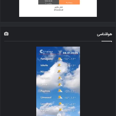
هواشناسی