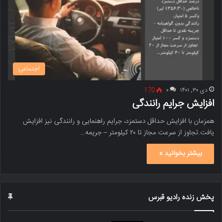
اجتماعی
دی ۳۰, ۱۴۰۱
۰
170
افزایش جرایم رانندگی
همزمان با افزایش حداقل دستمزد، جرایم راهنمایی و رانندگی نیز افزایش
یافت.تجاوز از سرعت مجاز تا ۲۰ کیلومتر – جریمه…
بیشتر بخوانید »
پخش زنده رادیو قبرس