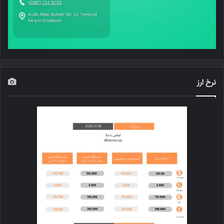
نرخ ارز