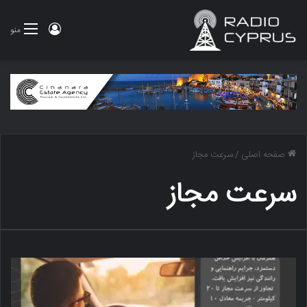
ورود
منو
صفحه اصلی
/
سرعت مجاز
سرعت مجاز