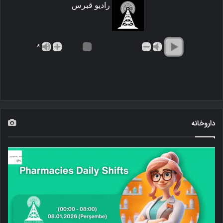
رادیو قبرس
*
داروخانه