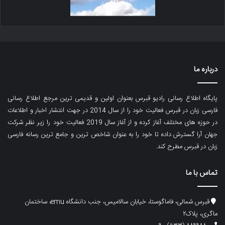
درباره ما
پایگاه اطلاع رسانی رادیو قبرس بعنوان اولین و قدیمی ترین مرجع اطلاع رسانی
فارسی زبان در قبرس فعالیت خود را از سال 2014 در جهت انتشار اخبار و اطلاعات
در حوزه های مختلف آغاز کرده و از آغاز سال 2019 فعالیت خود را زیر نظر شرکت
جهان آرا گسترش داده تا خود را به عنوان شاخص ترین و جامع ترین رسانه فارسی
زبان در قبرس مطرح کند.
تماس با ما
قبرس شمالی، فاماگوستا، خیابان سالامیس، جنب دانشگاه emu، ساختمان
ماگری، پلاک۲