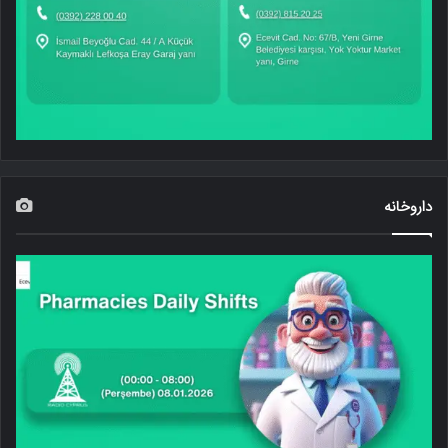
داروخانه