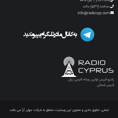
۸۸۹۹۸۸۰ (۵۳۳) ۰۰۹۰
۱۰۱۶۱۰۰ (۵۳۹) ۰۰۹۰
info@radiocyp.com
رادیو قبرس اولین رسانه فارسی زبان
قبرس شمالی
تمامی حقوق مادی و معنوی این وبسایت متعلق به شرکت جهان آرا می باشد.