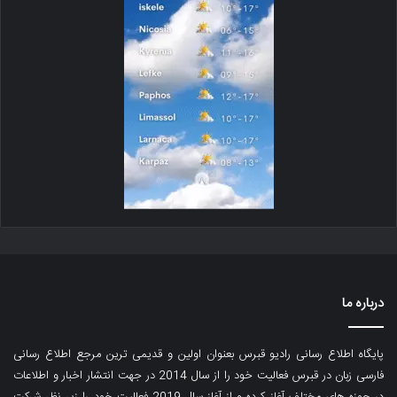
درباره ما
پایگاه اطلاع رسانی رادیو قبرس بعنوان اولین و قدیمی ترین مرجع اطلاع رسانی
فارسی زبان در قبرس فعالیت خود را از سال 2014 در جهت انتشار اخبار و اطلاعات
در حوزه های مختلف آغاز کرده و از آغاز سال 2019 فعالیت خود را زیر نظر شرکت