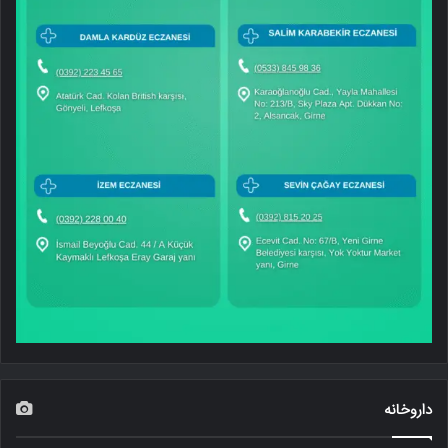
داروخانه