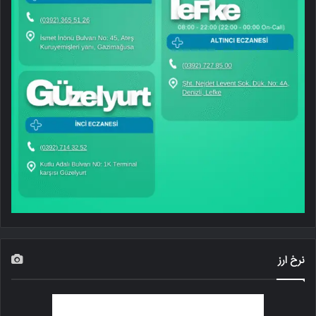
نرخ ارز