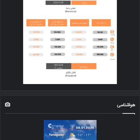
هواشناسی