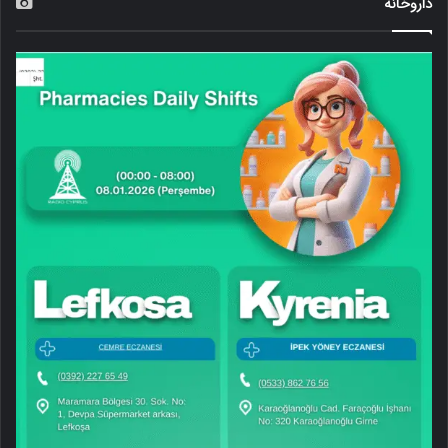
داروخانه