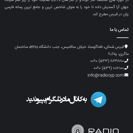
جهان آرا گسترش داده تا خود را به عنوان شاخص ترین و جامع ترین رسانه فارسی
زبان در قبرس مطرح کند.
تماس با ما
قبرس شمالی، فاماگوستا، خیابان سالامیس، جنب دانشگاه emu، ساختمان
ماگری، پلاک۲
۸۸۹۹۸۸۰ (۵۳۳) ۰۰۹۰
۱۰۱۶۱۰۰ (۵۳۹) ۰۰۹۰
info@radiocyp.com