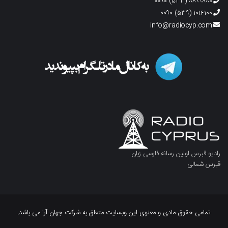
۸۸۹۹۸۸۰ (۵۳۳) ۰۰۹۰
۱۰۱۶۱۰۰ (۵۳۹) ۰۰۹۰
info@radiocyp.com
رادیو قبرس اولین رسانه فارسی زبان
قبرس شمالی
تمامی حقوق مادی و معنوی این وبسایت متعلق به شرکت جهان آرا می باشد.