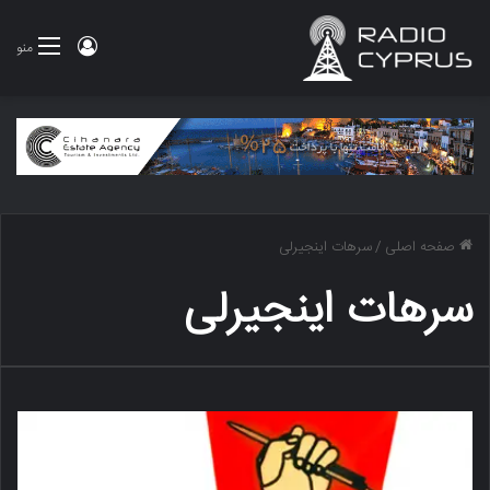
ورود
منو
صفحه اصلی
/
سرهات اینجیرلی
سرهات اینجیرلی