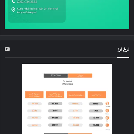
نرخ ارز