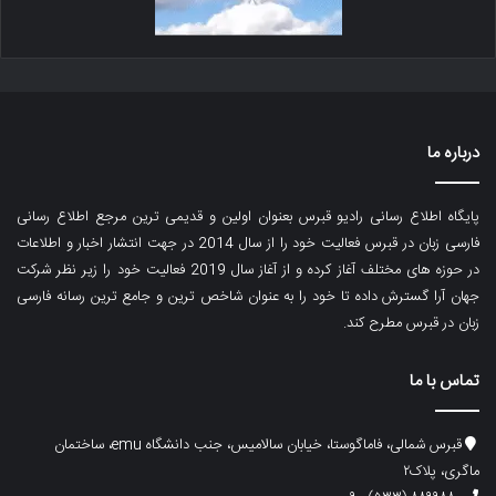
درباره ما
پایگاه اطلاع رسانی رادیو قبرس بعنوان اولین و قدیمی ترین مرجع اطلاع رسانی
فارسی زبان در قبرس فعالیت خود را از سال 2014 در جهت انتشار اخبار و اطلاعات
در حوزه های مختلف آغاز کرده و از آغاز سال 2019 فعالیت خود را زیر نظر شرکت
جهان آرا گسترش داده تا خود را به عنوان شاخص ترین و جامع ترین رسانه فارسی
زبان در قبرس مطرح کند.
تماس با ما
قبرس شمالی، فاماگوستا، خیابان سالامیس، جنب دانشگاه emu، ساختمان
ماگری، پلاک۲