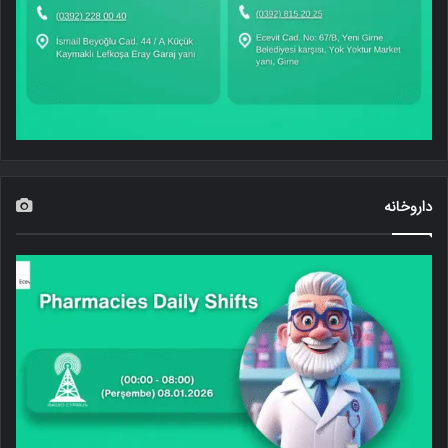
داروخانه