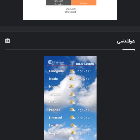
هواشناسی