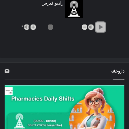
رادیو قبرس
*
داروخانه