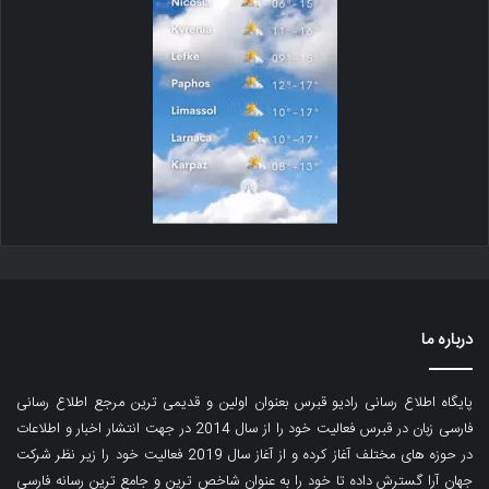
درباره ما
پایگاه اطلاع رسانی رادیو قبرس بعنوان اولین و قدیمی ترین مرجع اطلاع رسانی
فارسی زبان در قبرس فعالیت خود را از سال 2014 در جهت انتشار اخبار و اطلاعات
در حوزه های مختلف آغاز کرده و از آغاز سال 2019 فعالیت خود را زیر نظر شرکت
جهان آرا گسترش داده تا خود را به عنوان شاخص ترین و جامع ترین رسانه فارسی