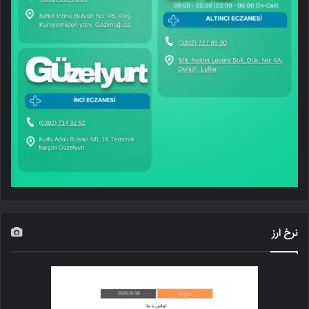
نرخ ارز