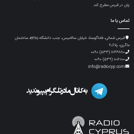
زبان در قبرس مطرح کند.
تماس با ما
قبرس شمالی، فاماگوستا، خیابان سالامیس، جنب دانشگاه emu، ساختمان
ماگری، پلاک۲
۸۸۹۹۸۸۰ (۵۳۳) ۰۰۹۰
۱۰۱۶۱۰۰ (۵۳۹) ۰۰۹۰
info@radiocyp.com