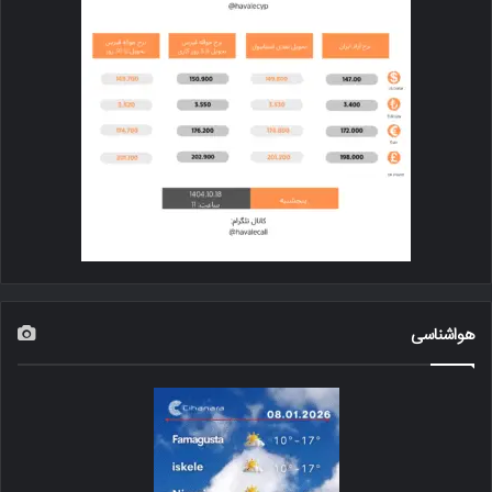
هواشناسی