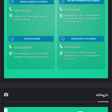
داروخانه