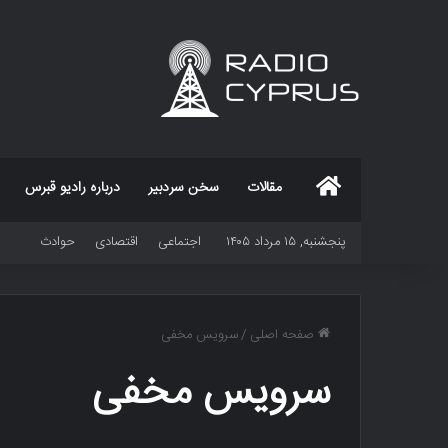
خانه
مقالات
سخن سردبیر
درباره رادیو قبرس
پنجشنبه, ۱۵ مرداد ۱۴۰۵
اجتماعی
اقتصادی
حوادث
صفحه اصلی
/
سرویس مخفی
سرویس مخفی