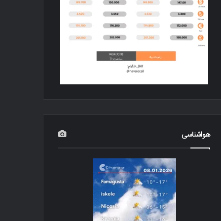
هواشناسی