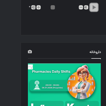
*
داروخانه