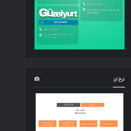
نرخ ارز