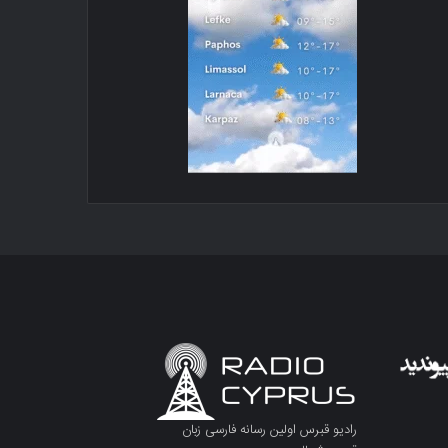
رادیو قبرس اولین رسانه فارسی زبان