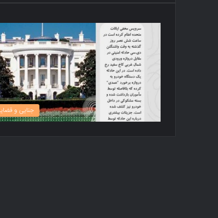
جنایی و قضای