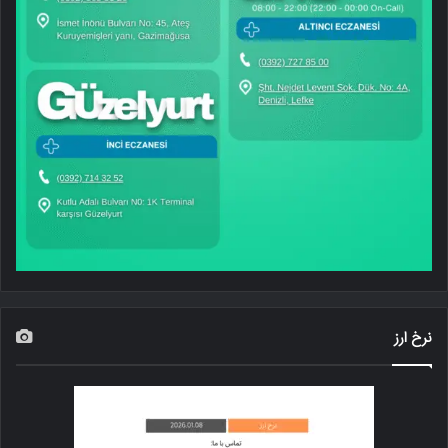
نرخ ارز