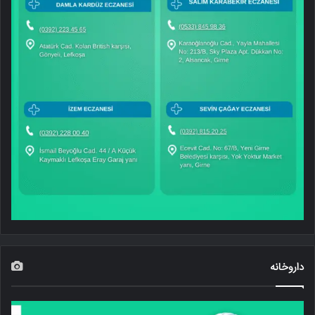
داروخانه