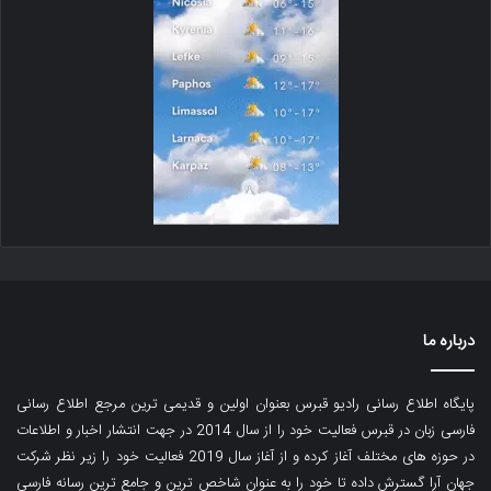
درباره ما
پایگاه اطلاع رسانی رادیو قبرس بعنوان اولین و قدیمی ترین مرجع اطلاع رسانی
فارسی زبان در قبرس فعالیت خود را از سال 2014 در جهت انتشار اخبار و اطلاعات
در حوزه های مختلف آغاز کرده و از آغاز سال 2019 فعالیت خود را زیر نظر شرکت
جهان آرا گسترش داده تا خود را به عنوان شاخص ترین و جامع ترین رسانه فارسی