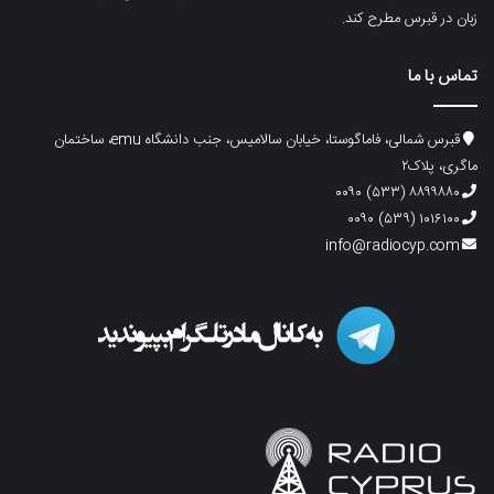
زبان در قبرس مطرح کند.
تماس با ما
قبرس شمالی، فاماگوستا، خیابان سالامیس، جنب دانشگاه emu، ساختمان
ماگری، پلاک۲
۸۸۹۹۸۸۰ (۵۳۳) ۰۰۹۰
۱۰۱۶۱۰۰ (۵۳۹) ۰۰۹۰
info@radiocyp.com