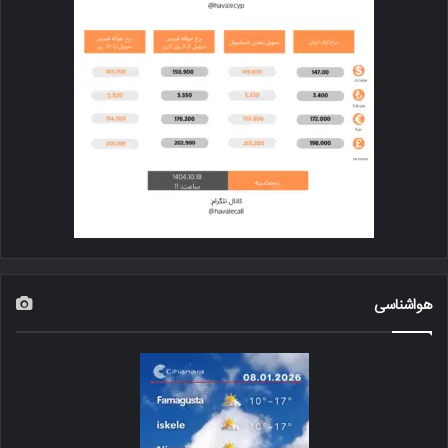
هواشناسی