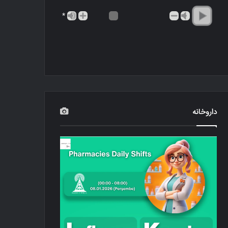
*
داروخانه