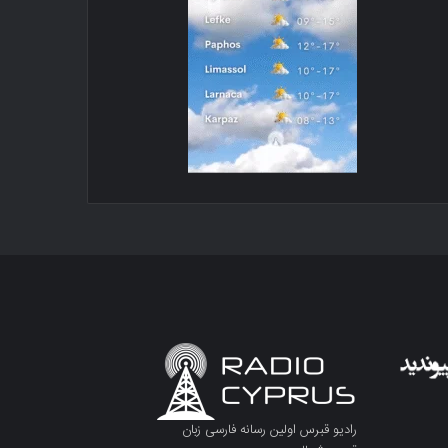
رادیو قبرس اولین رسانه فارسی زبان