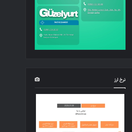
نرخ ارز