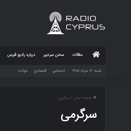
خانه
مقالات
سخن سردبیر
درباره رادیو قبرس
شنبه, ۱۷ مرداد ۱۴۰۵
اجتماعی
اقتصادی
حوادث
صفحه اصلی
/
سرگرمی
سرگرمی