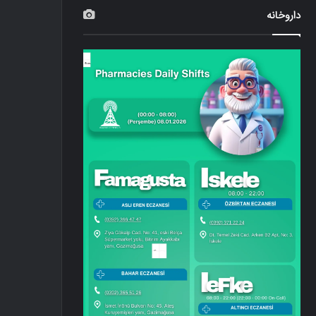
داروخانه