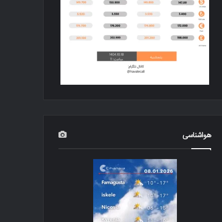
هواشناسی