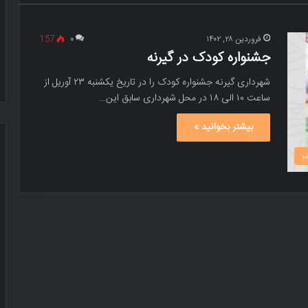
فروردین ۲۸, ۱۴۰۲
۰
157
جشنواره کودک در گیرنه
شهرداری گیرنه جشنواره کودک را در تاریخ یکشنبه ۲۳ آوریل از
ساعت ۱۰ الی ۱۸ در محل شهرداری سابق این…
بیشتر بخوانید »
ر