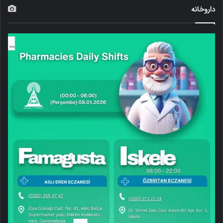
داروخانه