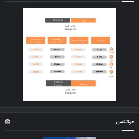
هواشناسی