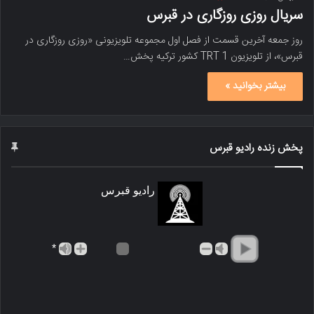
سریال روزی روزگاری در قبرس
روز جمعه آخرین قسمت از فصل اول مجموعه تلویزیونی «روزی روزگاری در
قبرس»، از تلویزیون TRT 1 کشور ترکیه پخش…
بیشتر بخوانید »
پخش زنده رادیو قبرس
رادیو قبرس
*