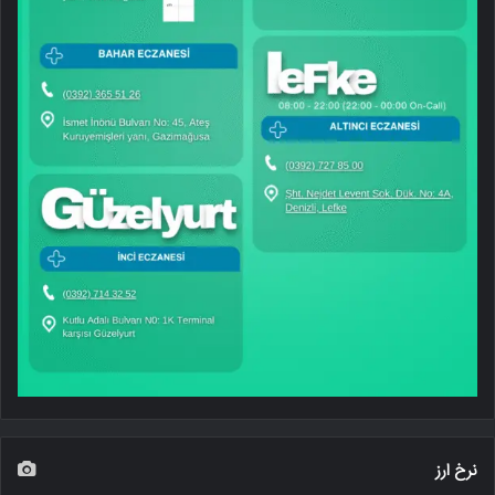
نرخ ارز