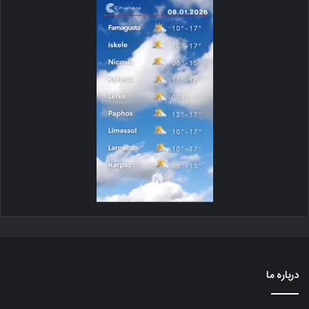
درباره ما