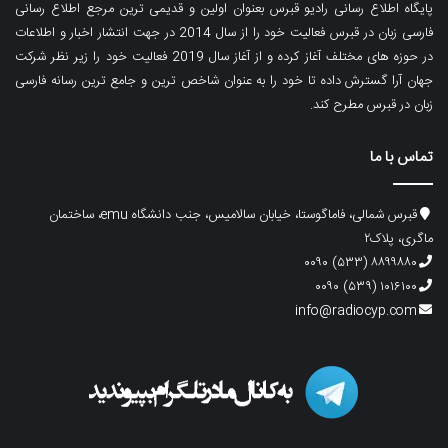
پایگاه اطلاع رسانی رادیو قبرس بعنوان اولین و قدیمی ترین مرجع اطلاع رسانی
فارسی زبان در قبرس فعالیت خود را از سال 2014 در جهت انتشار اخبار و اطلاعات
در حوزه های مختلف آغاز کرده و از آغاز سال 2019 فعالیت خود را زیر نظر شرکت
جهان آرا گسترش داده تا خود را به عنوان شاخص ترین و جامع ترین رسانه فارسی
زبان در قبرس مطرح کند.
تماس با ما
قبرس شمالی، فاماگوستا، خیابان سالامیس، جنب دانشگاه emu، ساختمان
ماگری، پلاک۲
۸۸۹۹۸۸۰ (۵۳۳) ۰۰۹۰
۱۰۱۶۱۰۰ (۵۳۹) ۰۰۹۰
info@radiocyp.com