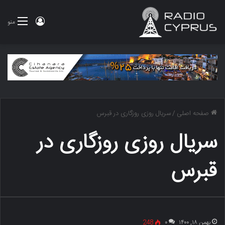
ورود
منو
صفحه اصلی
/
سریال روزی روزگاری در قبرس
سریال روزی روزگاری در
قبرس
بهمن ۱۸, ۱۴۰۰
۰
248