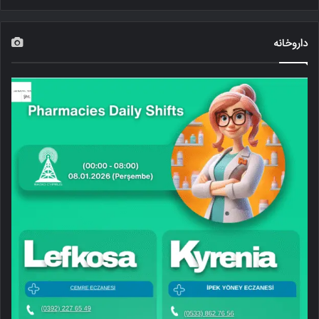
داروخانه