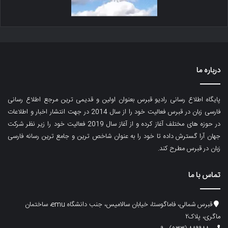
درباره ما
پایگاه اطلاع رسانی رادیو قبرس بعنوان اولین و قدیمی ترین مرجع اطلاع رسانی
فارسی زبان در قبرس فعالیت خود را از سال 2014 در جهت انتشار اخبار و اطلاعات
در حوزه های مختلف آغاز کرده و از آغاز سال 2019 فعالیت خود را زیر نظر شرکت
جهان آرا گسترش داده تا خود را به عنوان شاخص ترین و جامع ترین رسانه فارسی
زبان در قبرس مطرح کند.
تماس با ما
قبرس شمالی، فاماگوستا، خیابان سالامیس، جنب دانشگاه emu، ساختمان
ماگری، پلاک۲