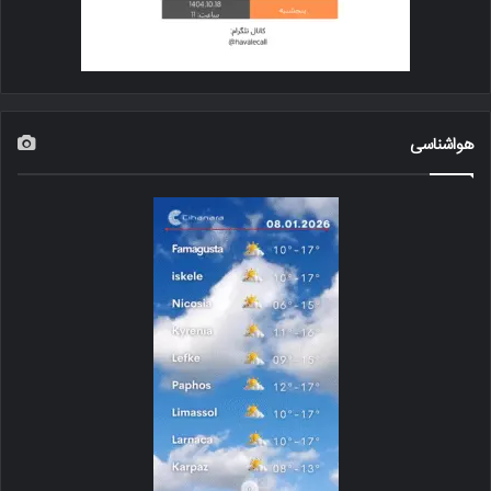
هواشناسی