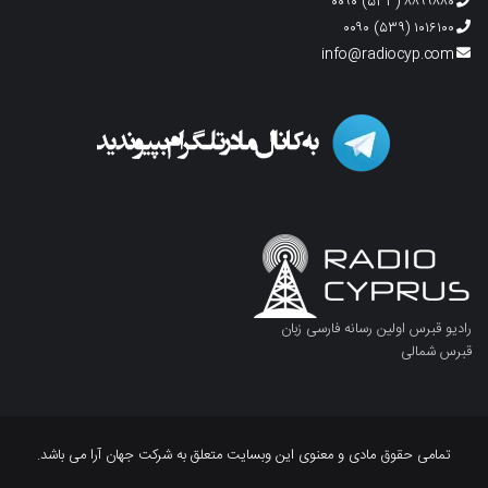
۸۸۹۹۸۸۰ (۵۳۳) ۰۰۹۰
۱۰۱۶۱۰۰ (۵۳۹) ۰۰۹۰
info@radiocyp.com
رادیو قبرس اولین رسانه فارسی زبان
قبرس شمالی
تمامی حقوق مادی و معنوی این وبسایت متعلق به شرکت جهان آرا می باشد.