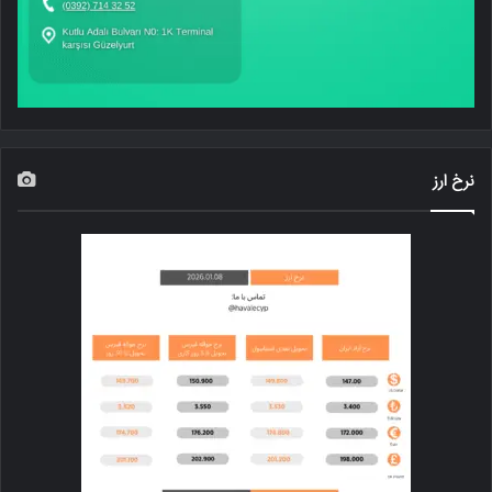
نرخ ارز