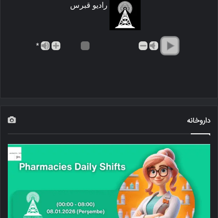
رادیو قبرس
*
داروخانه