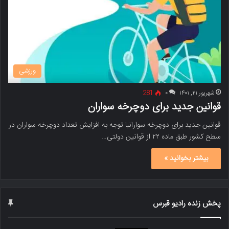
ورزشی
شهریور ۲۱, ۱۴۰۱
۰
281
قوانین جدید برای دوچرخه سواران
قوانین جدید برای دوچرخه سوارانبا توجه به افزایش تعداد دوچرخه سواران در
سطح کشور طبق ماده ۲۲ از قوانین دولتی…
بیشتر بخوانید »
پخش زنده رادیو قبرس