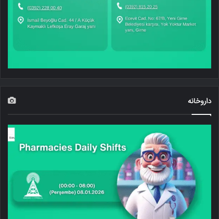
داروخانه