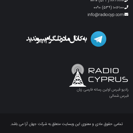
۸۸۹۹۸۸۰ (۵۳۳) ۰۰۹۰
۱۰۱۶۱۰۰ (۵۳۹) ۰۰۹۰
info@radiocyp.com
رادیو قبرس اولین رسانه فارسی زبان
قبرس شمالی
تمامی حقوق مادی و معنوی این وبسایت متعلق به شرکت جهان آرا می باشد.