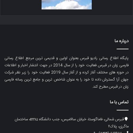
درباره ما
پایگاه اطلاع رسانی رادیو قبرس بعنوان اولین و قدیمی ترین مرجع اطلاع رسانی
فارسی زبان در قبرس فعالیت خود را از سال 2014 در جهت انتشار اخبار و اطلاعات
در حوزه های مختلف آغاز کرده و از آغاز سال 2019 فعالیت خود را زیر نظر شرکت
جهان آرا گسترش داده تا خود را به عنوان شاخص ترین و جامع ترین رسانه فارسی
زبان در قبرس مطرح کند.
تماس با ما
قبرس شمالی، فاماگوستا، خیابان سالامیس، جنب دانشگاه emu، ساختمان
ماگری، پلاک۲