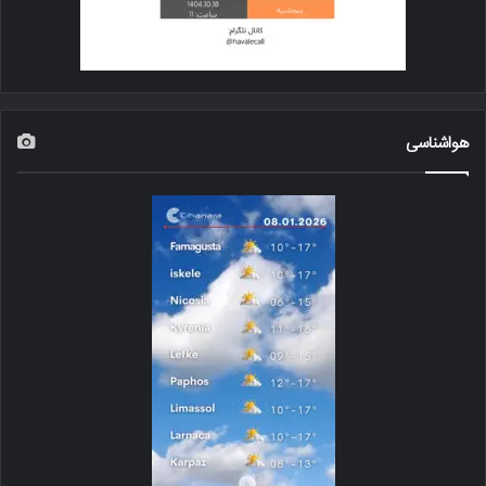
هواشناسی