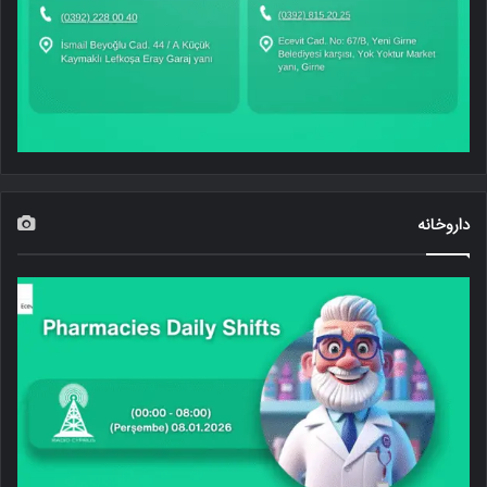
داروخانه