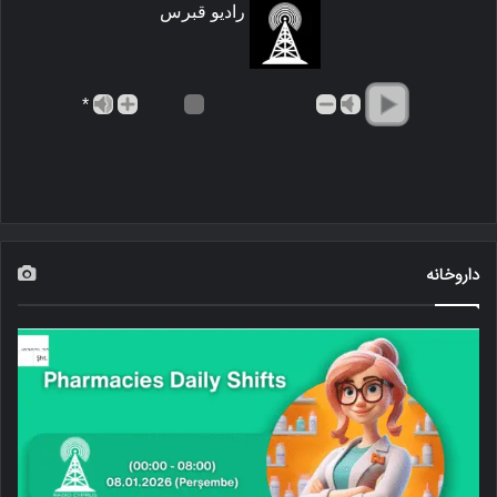
رادیو قبرس
*
داروخانه