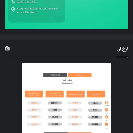
نرخ ارز