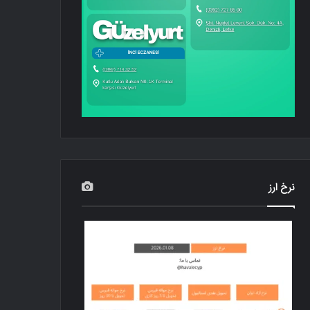
نرخ ارز