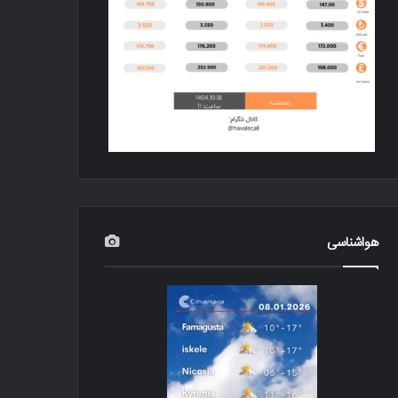
هواشناسی