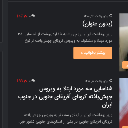
اردیبهشت ۱۶, ۱۴۰۰
۰
147
(بدون عنوان)
وزیر بهداشت ایران روز چهارشنبه ۱۵ اردیبهشت از شناسایی ۳۸
مورد مبتلا و مشکوک به ویروس کرونای جهش‌یافته از نوع…
بیشتر بخوانید »
ی
اردیبهشت ۸, ۱۴۰۰
۰
183
شناسایی سه مورد ابتلا به ویروس
جهش‌یافته کرونای آفریقای جنوبی در جنوب
ایران
وزیر بهداشت ایران از ابتلای سه نفر به ویروس جهش‌یافته
کرونای آفریقای جنوبی در یکی از استان‌های جنوبی کشور خبر…