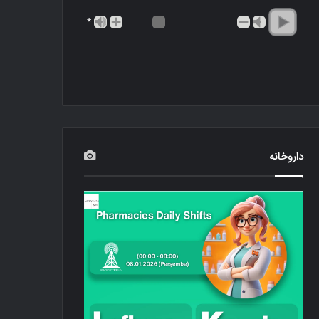
*
داروخانه