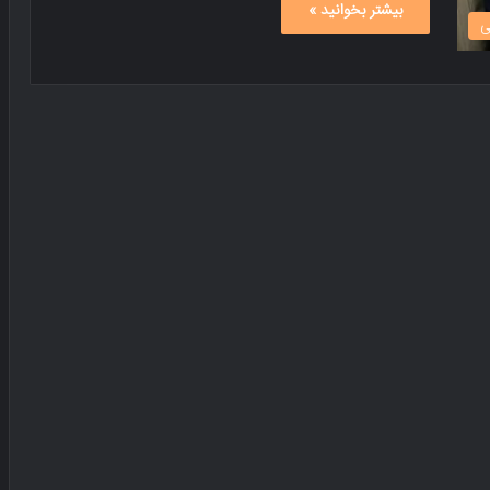
بیشتر بخوانید »
ی