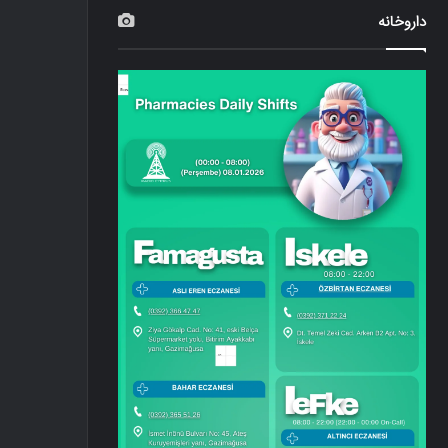
داروخانه