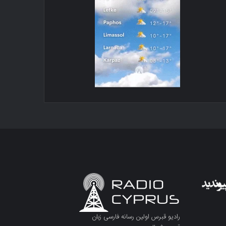
رادیو قبرس اولین رسانه فارسی زبان