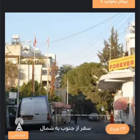
بیشتر بخوانید »
اجتماعی