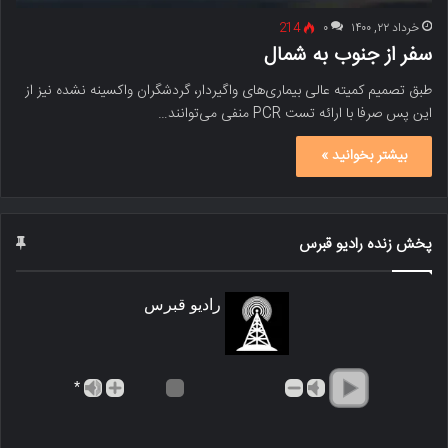
خرداد ۲۲, ۱۴۰۰
۰
214
سفر از جنوب به شمال
طبق تصمیم کمیته عالی بیماری‌های واگیردار، گردشگران واکسینه نشده نیز از
این پس صرفا با ارائه تست PCR منفی می‌توانند…
بیشتر بخوانید »
پخش زنده رادیو قبرس
رادیو قبرس
*