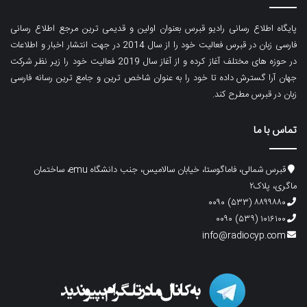
پایگاه اطلاع رسانی رادیو قبرس بعنوان اولین و قدیمی ترین مرجع اطلاع رسانی
فارسی زبان در قبرس فعالیت خود را از سال 2014 در جهت انتشار اخبار و اطلاعات
در حوزه های مختلف آغاز کرده و از آغاز سال 2019 فعالیت خود را زیر نظر شرکت
جهان آرا گسترش داده تا خود را به عنوان شاخص ترین و جامع ترین رسانه فارسی
زبان در قبرس مطرح کند.
تماس با ما
قبرس شمالی، فاماگوستا، خیابان سالامیس، جنب دانشگاه emu، ساختمان
ماگری، پلاک۲
۸۸۹۹۸۸۰ (۵۳۳) ۰۰۹۰
۱۰۱۶۱۰۰ (۵۳۹) ۰۰۹۰
info@radiocyp.com