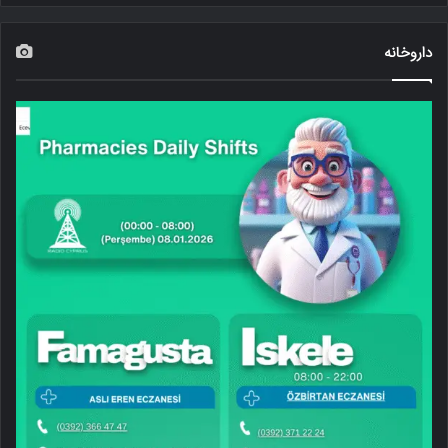
داروخانه