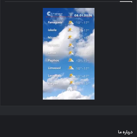
درباره ما