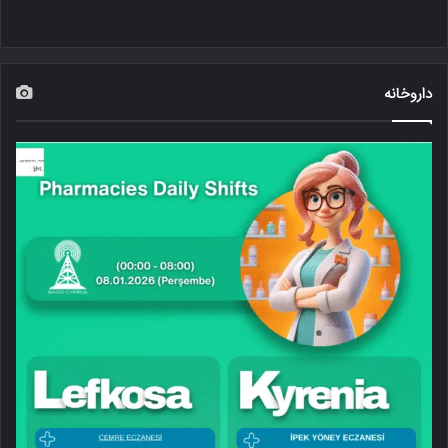
داروخانه