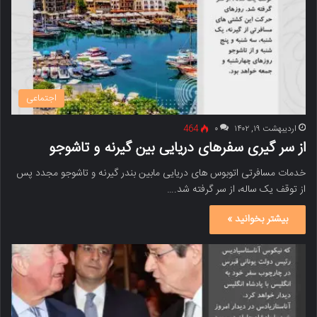
اجتماعی
اردیبهشت ۱۹, ۱۴۰۲
۰
464
از سر گیری سفرهای دریایی بین گیرنه و تاشوجو
خدمات مسافرتی اتوبوس های دریایی مابین بندر گیرنه و تاشوجو مجدد پس
از توقف یک ساله، از سر گرفته شد.…
بیشتر بخوانید »