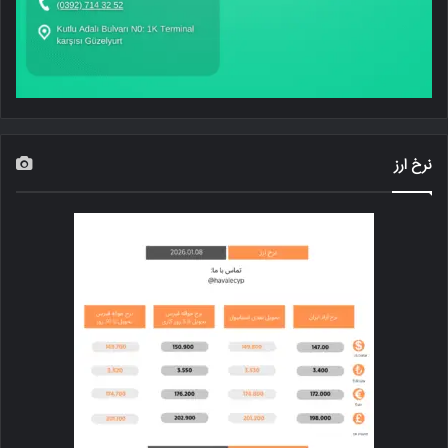
نرخ ارز