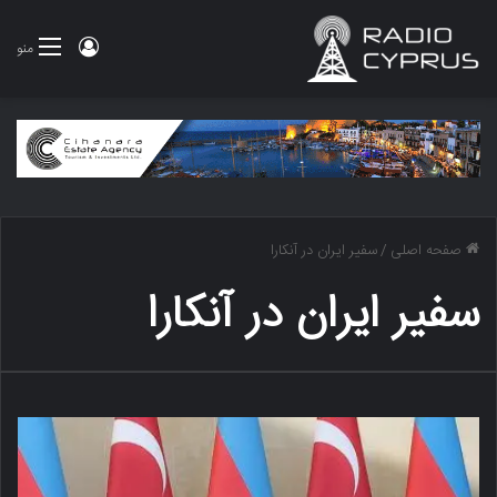
ورود
منو
صفحه اصلی
/
سفیر ایران در آنکارا
سفیر ایران در آنکارا