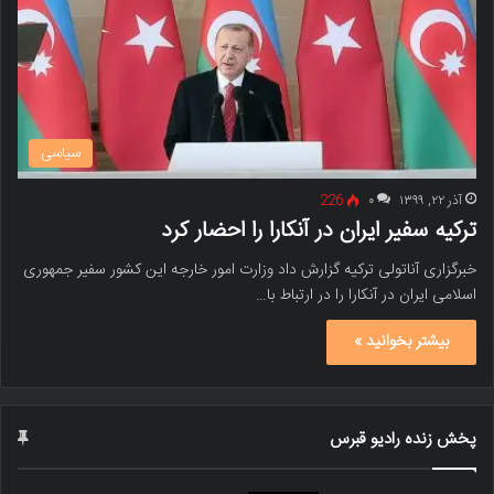
سیاسی
آذر ۲۲, ۱۳۹۹
۰
226
ترکیه سفیر ایران در آنکارا را احضار کرد
خبرگزاری آناتولی ترکیه گزارش داد وزارت امور خارجه این کشور سفیر جمهوری
اسلامی ایران در آنکارا را در ارتباط با…
بیشتر بخوانید »
پخش زنده رادیو قبرس