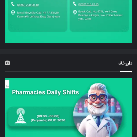
داروخانه