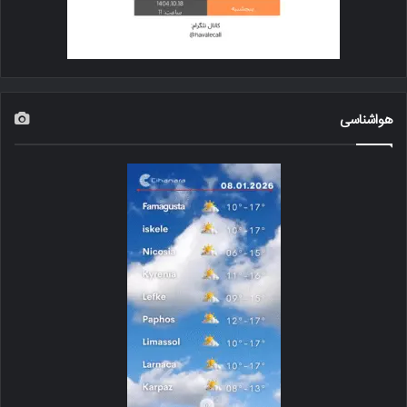
هواشناسی