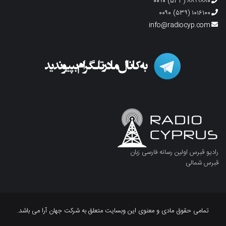
۸۸۹۹۸۸۰ (۵۳۳) ۰۰۹۰
۱۰۱۶۱۰۰ (۵۳۹) ۰۰۹۰
info@radiocyp.com
رادیو قبرس اولین رسانه فارسی زبان
قبرس شمالی
تمامی حقوق مادی و معنوی این وبسایت متعلق به شرکت جهان آرا می باشد.