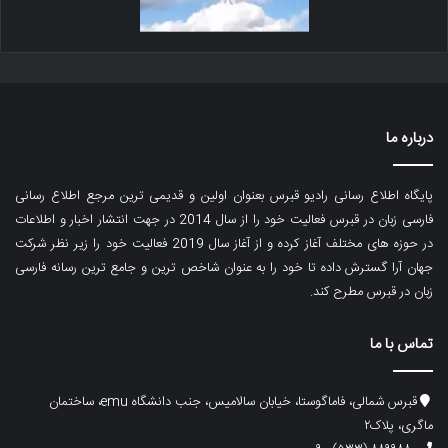
درباره ما
پایگاه اطلاع رسانی رادیو قبرس بعنوان اولین و قدیمی ترین مرجع اطلاع رسانی
فارسی زبان در قبرس فعالیت خود را از سال 2014 در جهت انتشار اخبار و اطلاعات
در حوزه های مختلف آغاز کرده و از آغاز سال 2019 فعالیت خود را زیر نظر شرکت
جهان آرا گسترش داده تا خود را به عنوان شاخص ترین و جامع ترین رسانه فارسی
زبان در قبرس مطرح کند.
تماس با ما
قبرس شمالی، فاماگوستا، خیابان سالامیس، جنب دانشگاه emu، ساختمان
ماگری، پلاک۲