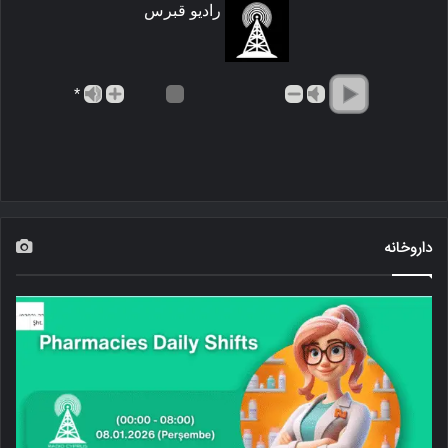
رادیو قبرس
*
داروخانه