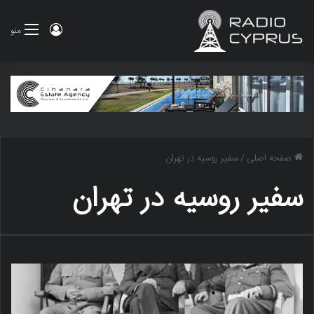
ورود
منو
صفحه اصلی
/
سفیر روسیه در تهران
سفیر روسیه در تهران