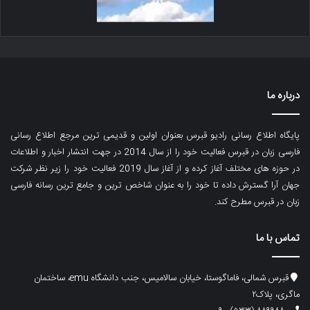
درباره ما
پایگاه اطلاع رسانی رادیو قبرس بعنوان اولین و قدیمی ترین مرجع اطلاع رسانی
فارسی زبان در قبرس فعالیت خود را از سال 2014 در جهت انتشار اخبار و اطلاعات
در حوزه های مختلف آغاز کرده و از آغاز سال 2019 فعالیت خود را زیر نظر شرکت
جهان آرا گسترش داده تا خود را به عنوان شاخص ترین و جامع ترین رسانه فارسی
زبان در قبرس مطرح کند.
تماس با ما
قبرس شمالی، فاماگوستا، خیابان سالامیس، جنب دانشگاه emu، ساختمان
ماگری، پلاک۲