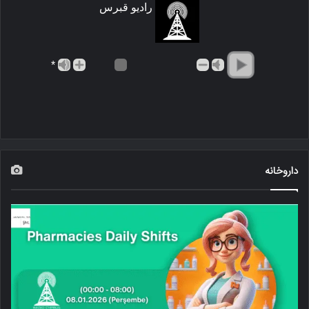
رادیو قبرس
*
داروخانه