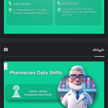
داروخانه