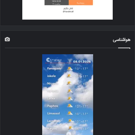
هواشناسی