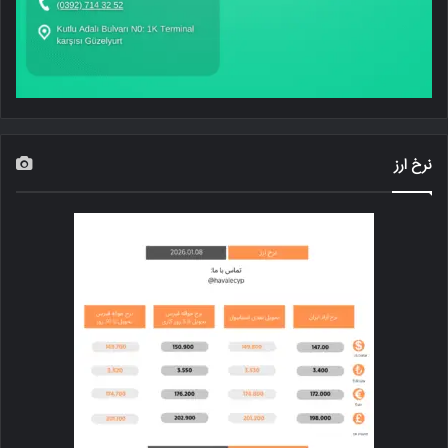
نرخ ارز