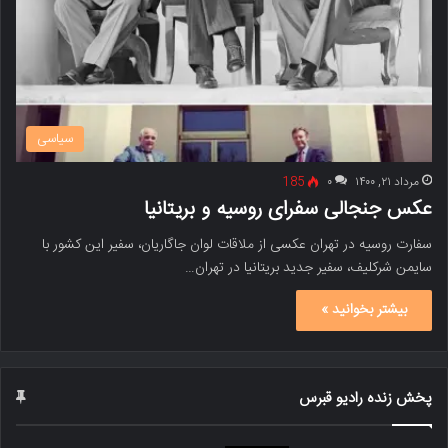
سیاسی
مرداد ۲۱, ۱۴۰۰
۰
185
عکس جنجالی سفرای روسیه و بریتانیا
سفارت روسیه در تهران عکسی از ملاقات لوان جاگاریان، سفیر این کشور با
سایمن شرکلیف، سفیر جدید بریتانیا در تهران…
بیشتر بخوانید »
پخش زنده رادیو قبرس