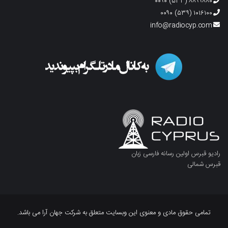
۸۸۹۹۸۸۰ (۵۳۳) ۰۰۹۰
۱۰۱۶۱۰۰ (۵۳۹) ۰۰۹۰
info@radiocyp.com
رادیو قبرس اولین رسانه فارسی زبان
قبرس شمالی
تمامی حقوق مادی و معنوی این وبسایت متعلق به شرکت جهان آرا می باشد.