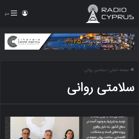
ورود
منو
صفحه اصلی
/
سلامتی روانی
سلامتی روانی