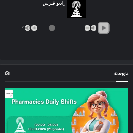
رادیو قبرس
*
داروخانه