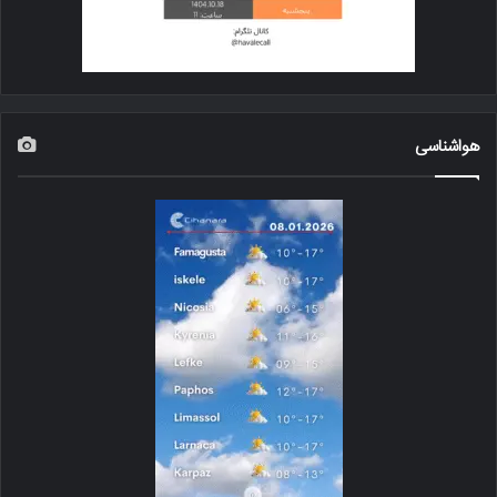
هواشناسی