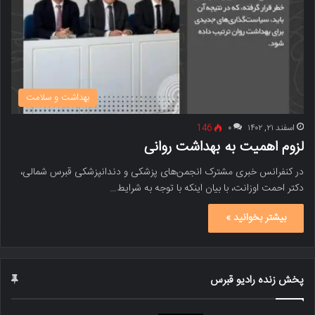
بهداشت و سلامت
اسفند ۲۱, ۱۴۰۲
۰
146
لزوم اهمیت به بهداشت روانی
در کنفرانس خبری مشترک انجمن‌های پزشکی و دندانپزشکی قبرس شمالی،
دکتر احمت اوزانت، با بیان اینکه با توجه به شرایط…
بیشتر بخوانید »
پخش زنده رادیو قبرس