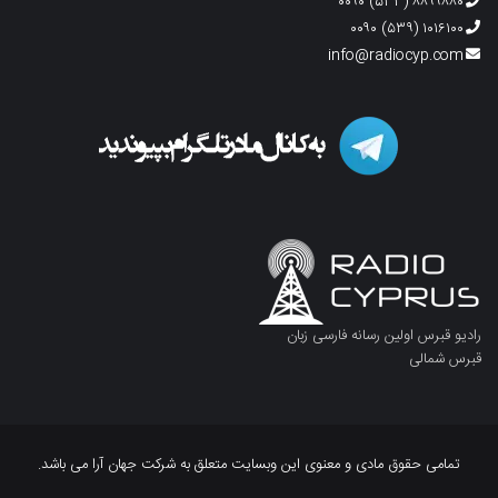
۸۸۹۹۸۸۰ (۵۳۳) ۰۰۹۰
۱۰۱۶۱۰۰ (۵۳۹) ۰۰۹۰
info@radiocyp.com
رادیو قبرس اولین رسانه فارسی زبان
قبرس شمالی
تمامی حقوق مادی و معنوی این وبسایت متعلق به شرکت جهان آرا می باشد.