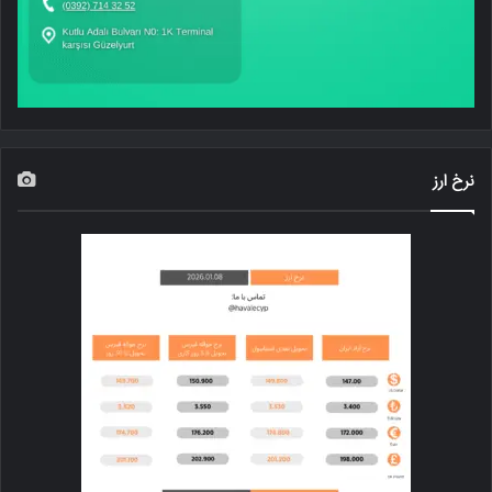
نرخ ارز