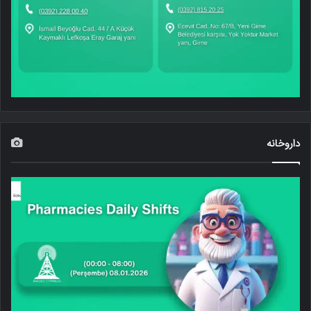
داروخانه