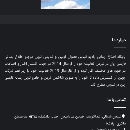
درباره ما
پایگاه اطلاع رسانی رادیو قبرس بعنوان اولین و قدیمی ترین مرجع اطلاع رسانی
فارسی زبان در قبرس فعالیت خود را از سال 2014 در جهت انتشار اخبار و اطلاعات
در حوزه های مختلف آغاز کرده و از آغاز سال 2019 فعالیت خود را زیر نظر شرکت
جهان آرا گسترش داده تا خود را به عنوان شاخص ترین و جامع ترین رسانه فارسی
زبان در قبرس مطرح کند.
تماس با ما
قبرس شمالی، فاماگوستا، خیابان سالامیس، جنب دانشگاه emu، ساختمان
ماگری، پلاک۲