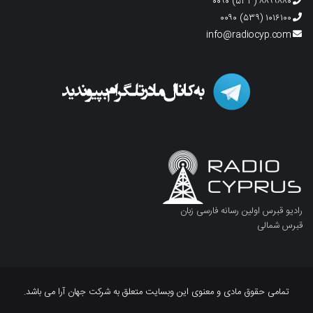
۸۸۹۹۸۸۰ (۵۳۳) ۰۰۹۰
۱۰۱۶۱۰۰ (۵۳۹) ۰۰۹۰
info@radiocyp.com
رادیو قبرس اولین رسانه فارسی زبان
قبرس شمالی
تمامی حقوق مادی و معنوی این وبسایت متعلق به شرکت جهان آرا می باشد.