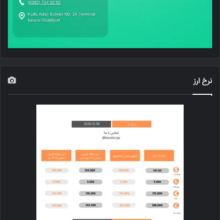
نرخ ارز