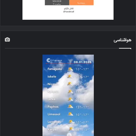
هواشناسی