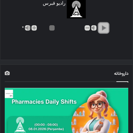
رادیو قبرس
*
داروخانه