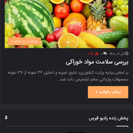
بهداشت و سلامت
آذر ۲۱, ۱۴۰۱
۰
141
بررسی سلامت مواد خوراکی
بر اساس بیانیه وزارت کشاورزی، نتایج تجزیه و تحلیل، ۳۶ نمونه از ۳۷ نمونه
محصولات وارداتی سالم تشخیص داده شد،…
بیشتر بخوانید »
پخش زنده رادیو قبرس