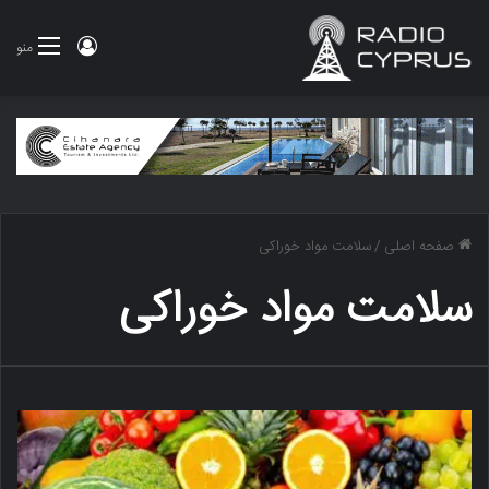
ورود
منو
صفحه اصلی
/
سلامت مواد خوراکی
سلامت مواد خوراکی