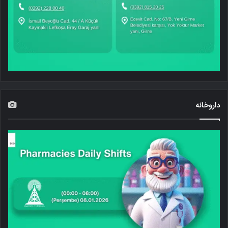
داروخانه