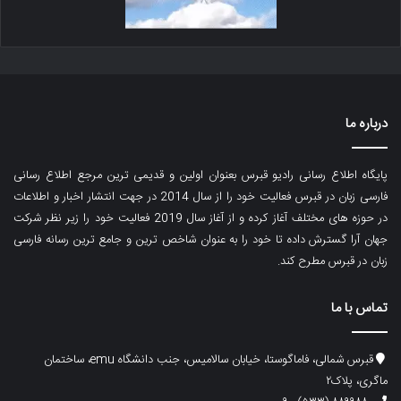
درباره ما
پایگاه اطلاع رسانی رادیو قبرس بعنوان اولین و قدیمی ترین مرجع اطلاع رسانی
فارسی زبان در قبرس فعالیت خود را از سال 2014 در جهت انتشار اخبار و اطلاعات
در حوزه های مختلف آغاز کرده و از آغاز سال 2019 فعالیت خود را زیر نظر شرکت
جهان آرا گسترش داده تا خود را به عنوان شاخص ترین و جامع ترین رسانه فارسی
زبان در قبرس مطرح کند.
تماس با ما
قبرس شمالی، فاماگوستا، خیابان سالامیس، جنب دانشگاه emu، ساختمان
ماگری، پلاک۲