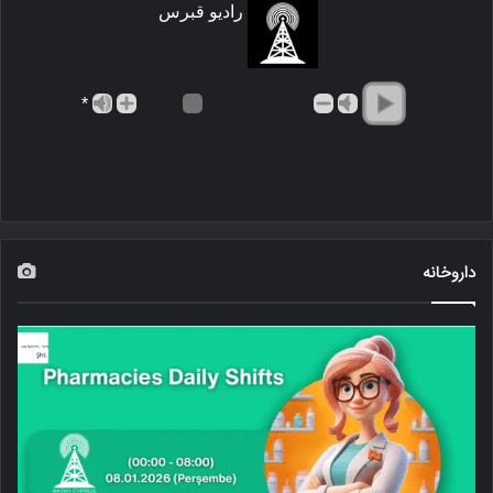
رادیو قبرس
*
داروخانه