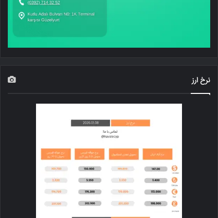
نرخ ارز