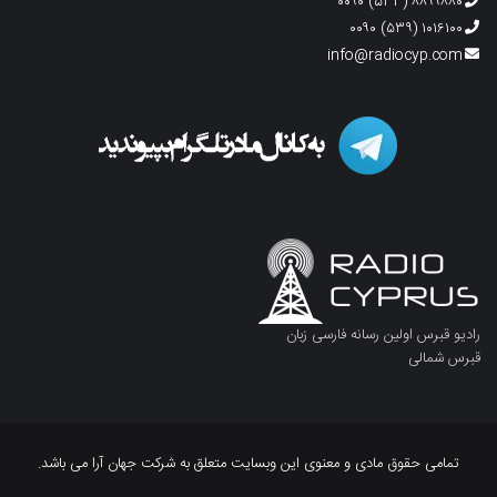
۸۸۹۹۸۸۰ (۵۳۳) ۰۰۹۰
۱۰۱۶۱۰۰ (۵۳۹) ۰۰۹۰
info@radiocyp.com
رادیو قبرس اولین رسانه فارسی زبان
قبرس شمالی
تمامی حقوق مادی و معنوی این وبسایت متعلق به شرکت جهان آرا می باشد.