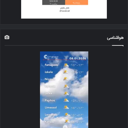
هواشناسی