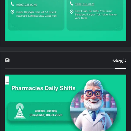
داروخانه