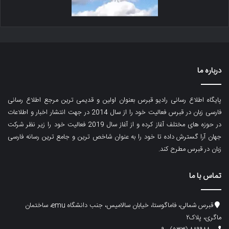
درباره ما
پایگاه اطلاع رسانی رادیو قبرس بعنوان اولین و قدیمی ترین مرجع اطلاع رسانی
فارسی زبان در قبرس فعالیت خود را از سال 2014 در جهت انتشار اخبار و اطلاعات
در حوزه های مختلف آغاز کرده و از آغاز سال 2019 فعالیت خود را زیر نظر شرکت
جهان آرا گسترش داده تا خود را به عنوان شاخص ترین و جامع ترین رسانه فارسی
زبان در قبرس مطرح کند.
تماس با ما
قبرس شمالی، فاماگوستا، خیابان سالامیس، جنب دانشگاه emu، ساختمان
ماگری، پلاک۲