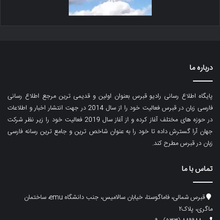
درباره ما
پایگاه اطلاع رسانی رادیو قبرس بعنوان اولین و قدیمی ترین مرجع اطلاع رسانی
فارسی زبان در قبرس فعالیت خود را از سال 2014 در جهت انتشار اخبار و اطلاعات
در حوزه های مختلف آغاز کرده و از آغاز سال 2019 فعالیت خود را زیر نظر شرکت
جهان آرا گسترش داده تا خود را به عنوان شاخص ترین و جامع ترین رسانه فارسی
زبان در قبرس مطرح کند.
تماس با ما
قبرس شمالی، فاماگوستا، خیابان سالامیس، جنب دانشگاه emu، ساختمان
ماگری، پلاک۲