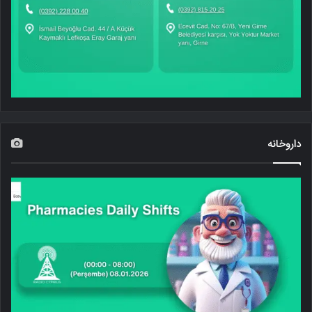
داروخانه