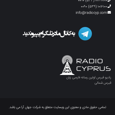
۸۸۹۹۸۸۰ (۵۳۳) ۰۰۹۰
۱۰۱۶۱۰۰ (۵۳۹) ۰۰۹۰
info@radiocyp.com
رادیو قبرس اولین رسانه فارسی زبان
قبرس شمالی
تمامی حقوق مادی و معنوی این وبسایت متعلق به شرکت جهان آرا می باشد.