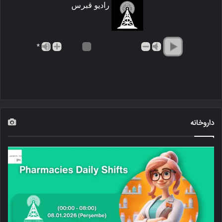
رادیو قبرس
*
داروخانه