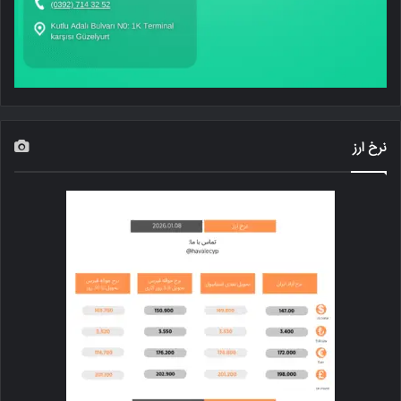
نرخ ارز