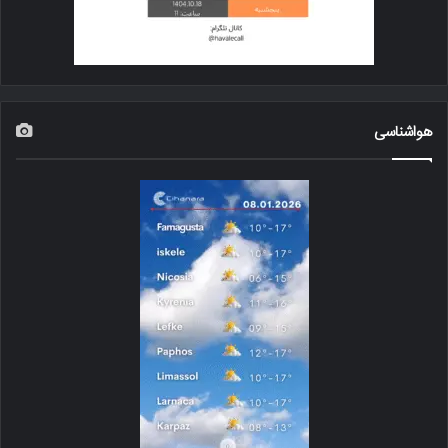
هواشناسی