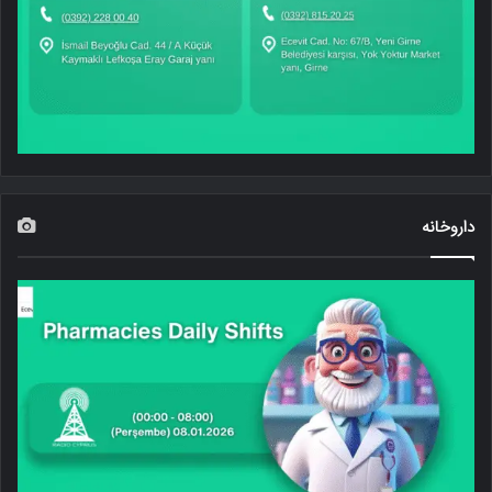
داروخانه