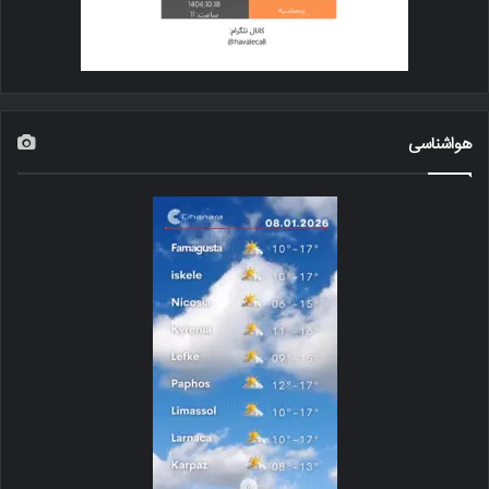
هواشناسی