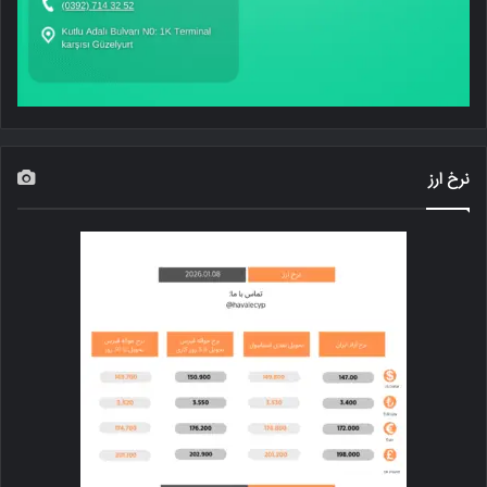
نرخ ارز