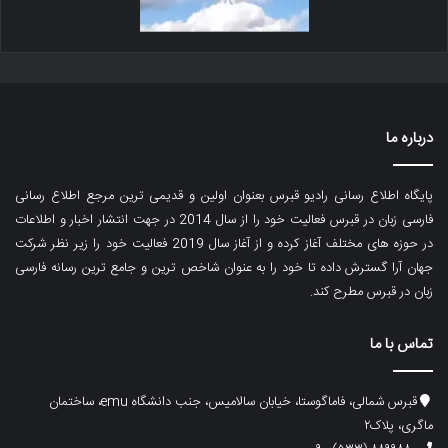
درباره ما
پایگاه اطلاع رسانی رادیو قبرس بعنوان اولین و قدیمی ترین مرجع اطلاع رسانی
فارسی زبان در قبرس فعالیت خود را از سال 2014 در جهت انتشار اخبار و اطلاعات
در حوزه های مختلف آغاز کرده و از آغاز سال 2019 فعالیت خود را زیر نظر شرکت
جهان آرا گسترش داده تا خود را به عنوان شاخص ترین و جامع ترین رسانه فارسی
زبان در قبرس مطرح کند.
تماس با ما
قبرس شمالی، فاماگوستا، خیابان سالامیس، جنب دانشگاه emu، ساختمان
ماگری، پلاک۲