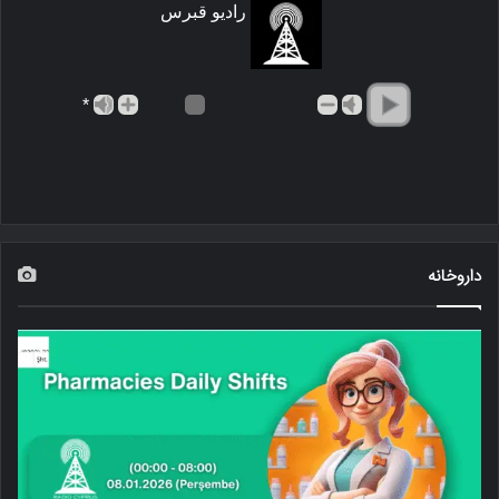
رادیو قبرس
*
داروخانه