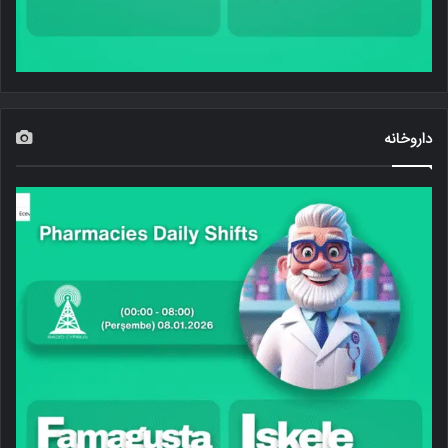
داروخانه