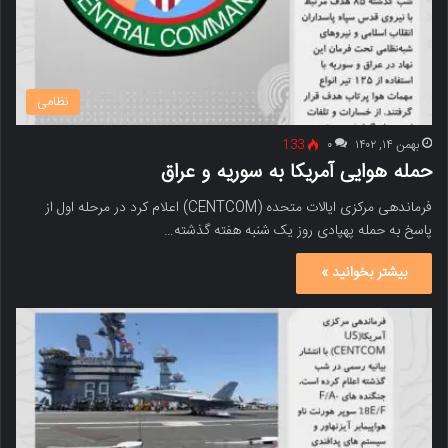
نظامی
بهمن ۱۴, ۱۴۰۲
۰
133
حمله هوایی آمریکا به سوریه و عراق
فرماندهی مرکزی ایالات متحده (CENTCOM) اعلام کرد در مرحله اول از
پاسخ به حمله پهپادی روز یک شنبه هفته گذشته…
بیشتر بخوانید »