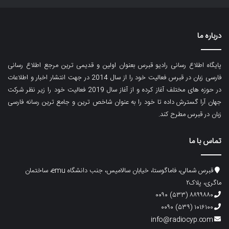
درباره ما
پایگاه اطلاع رسانی رادیو قبرس بعنوان اولین و قدیمی ترین مرجع اطلاع رسانی
فارسی زبان در قبرس فعالیت خود را از سال 2014 در جهت انتشار اخبار و اطلاعات
در حوزه های مختلف آغاز کرده و از آغاز سال 2019 فعالیت خود را زیر نظر شرکت
جهان آرا گسترش داده تا خود را به عنوان شاخص ترین و جامع ترین رسانه فارسی
زبان در قبرس مطرح کند.
تماس با ما
قبرس شمالی، فاماگوستا، خیابان سالامیس، جنب دانشگاه emu، ساختمان
ماگری، پلاک۲
۸۸۹۹۸۸۰ (۵۳۳) ۰۰۹۰
۱۰۱۶۱۰۰ (۵۳۹) ۰۰۹۰
info@radiocyp.com