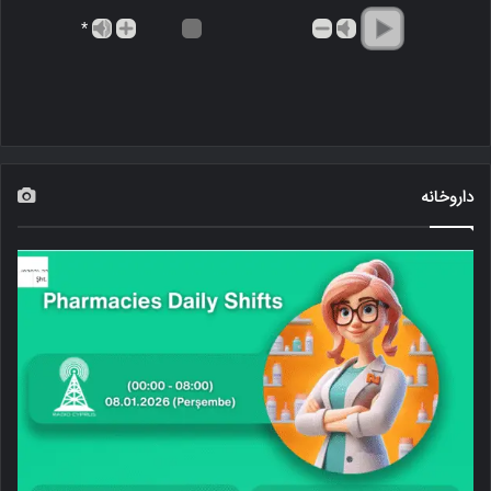
*
داروخانه