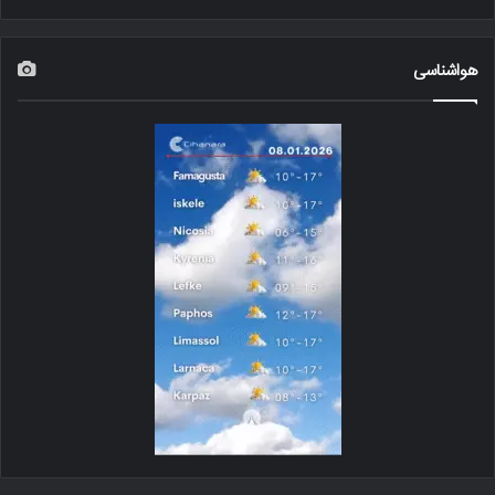
هواشناسی