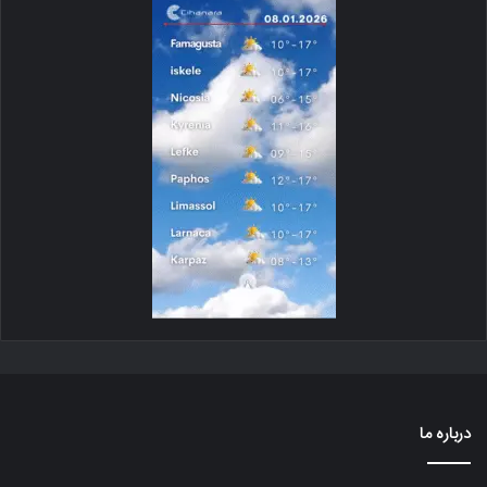
درباره ما