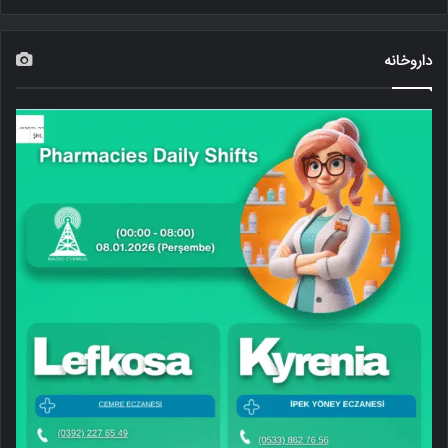
داروخانه