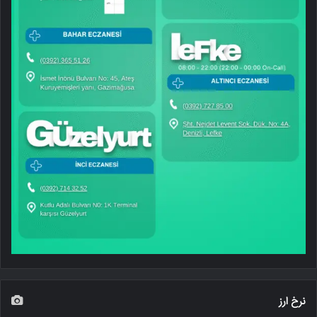
نرخ ارز