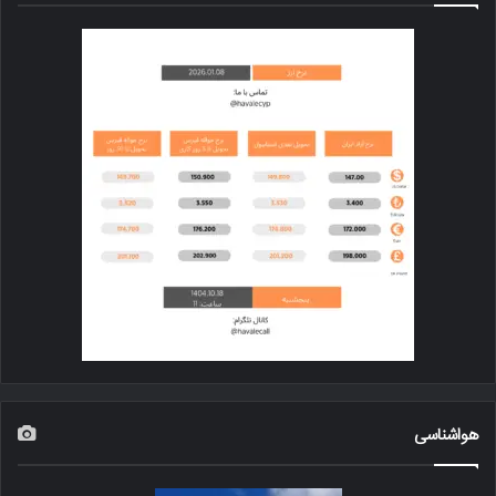
هواشناسی