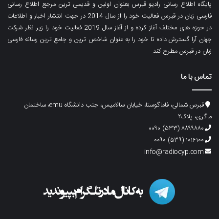
پایگاه اطلاع رسانی رادیو قبرس بعنوان اولین و قدیمی ترین مرجع اطلاع رسانی
فارسی زبان در قبرس فعالیت خود را از سال 2014 در جهت انتشار اخبار و اطلاعات
در حوزه های مختلف آغاز کرده و از آغاز سال 2019 فعالیت خود را زیر نظر شرکت
جهان آرا گسترش داده تا خود را به عنوان شاخص ترین و جامع ترین رسانه فارسی
زبان در قبرس مطرح کند.
تماس با ما
قبرس شمالی، فاماگوستا، خیابان سالامیس، جنب دانشگاه emu، ساختمان
ماگری، پلاک۲
۸۸۹۹۸۸۰ (۵۳۳) ۰۰۹۰
۱۰۱۶۱۰۰ (۵۳۹) ۰۰۹۰
info@radiocyp.com