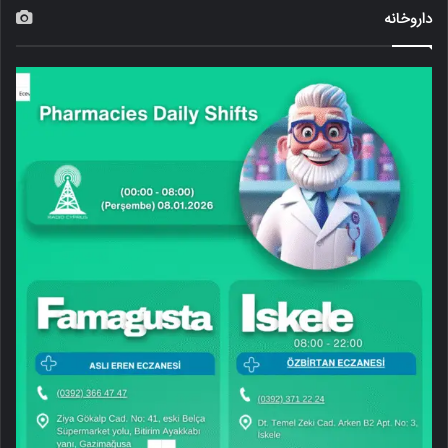
داروخانه