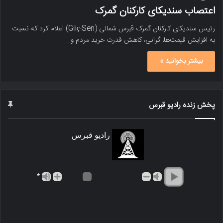
اعتصاب سندیکای کارکنان گمرک
رئیس سندیکای کارکنان گمرک قبرس شمالی (Güç-Sen) اعلام کرد که نسبت
به افزایش قیمت‌ها، گرانی، کاهش قدرت خرید مردم و…
بیشتر بخوانید »
پخش زنده رادیو قبرس
رادیو قبرس
*