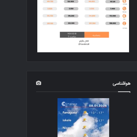
هواشناسی