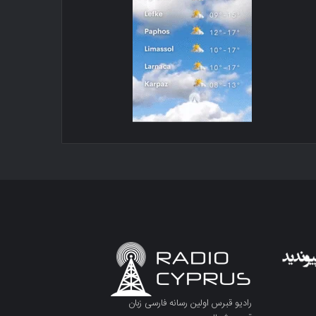
رادیو قبرس اولین رسانه فارسی زبان