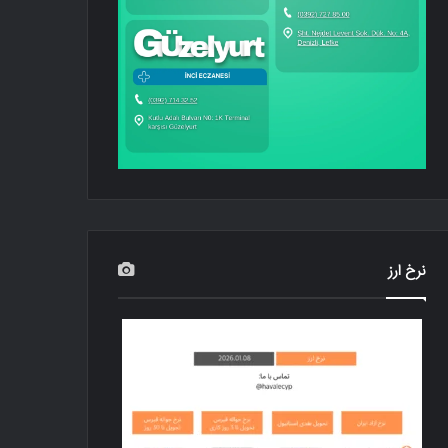
نرخ ارز