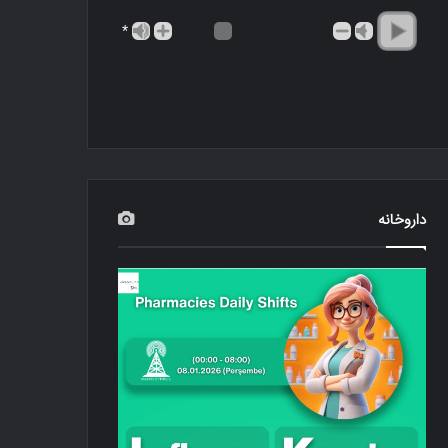
*
داروخانه