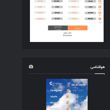
هواشناسی