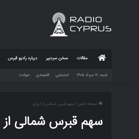
خانه
مقالات
سخن سردبیر
درباره رادیو قبرس
شنبه, ۱۷ مرداد ۱۴۰۵
اجتماعی
اقتصادی
حوادث
صفحه اصلی
/
سهم قبرس شمالی از انرژی
سهم قبرس شمالی از ا