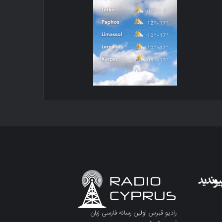
رادیو قبرس اولین رسانه فارسی زبان