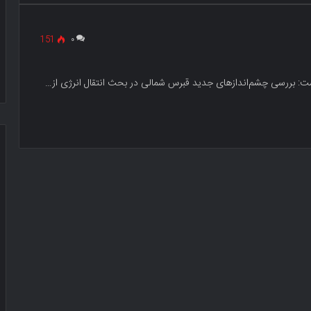
151
۰
اشت: بررسی چشم‌اندازهای جدید قبرس شمالی در بحث انتقال انرژی از…