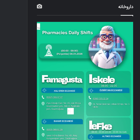
داروخانه