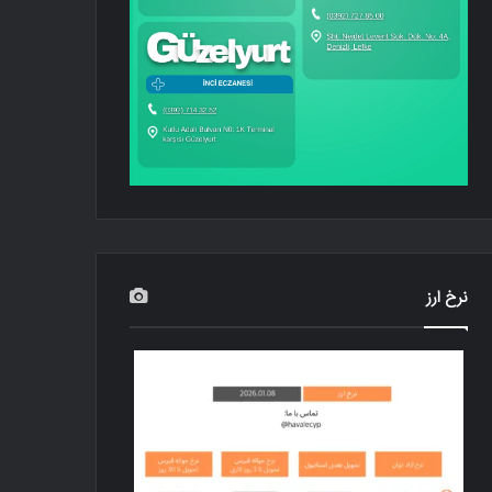
نرخ ارز