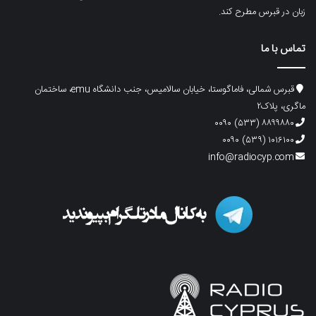
زبان در قبرس مطرح کند.
تماس با ما
قبرس شمالی، فاماگوستا، خیابان سالامیس، جنب دانشگاه emu، ساختمان
ماگری، پلاک۲
۸۸۹۹۸۸۰ (۵۳۳) ۰۰۹۰
۱۰۱۶۱۰۰ (۵۳۹) ۰۰۹۰
info@radiocyp.com