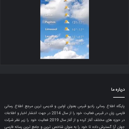
درباره ما
پایگاه اطلاع رسانی رادیو قبرس بعنوان اولین و قدیمی ترین مرجع اطلاع رسانی
فارسی زبان در قبرس فعالیت خود را از سال 2014 در جهت انتشار اخبار و اطلاعات
در حوزه های مختلف آغاز کرده و از آغاز سال 2019 فعالیت خود را زیر نظر شرکت
جهان آرا گسترش داده تا خود را به عنوان شاخص ترین و جامع ترین رسانه فارسی