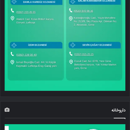
داروخانه