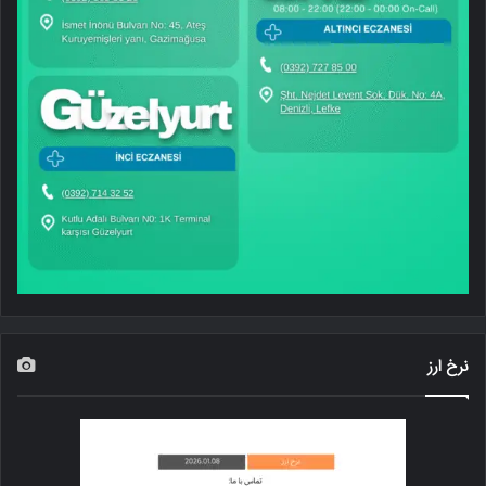
نرخ ارز