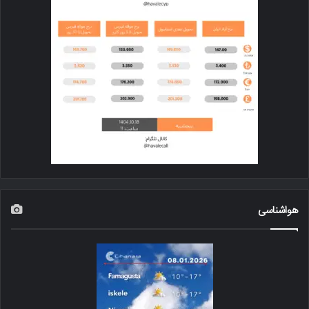
هواشناسی