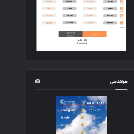
هواشناسی