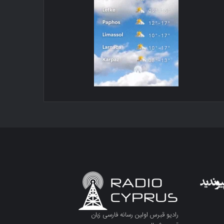
رادیو قبرس اولین رسانه فارسی زبان