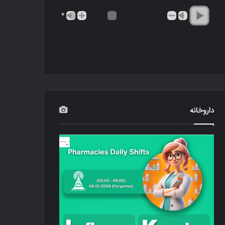
*
داروخانه