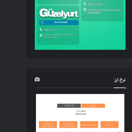
نرخ ارز