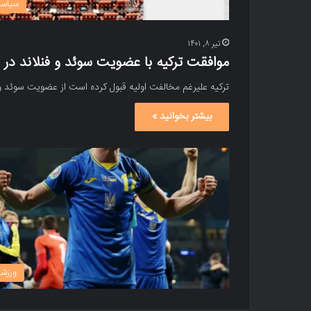
سیاس
تیر ۸, ۱۴۰۱
موافقت ترکیه با عضویت سوئد و فنلاند در ن
ترکیه علیرغم مخالفت اولیه قبول کرده است از عضویت سوئد و ف
بیشتر بخوانید »
ورزش