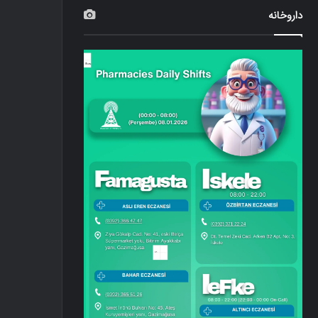
داروخانه