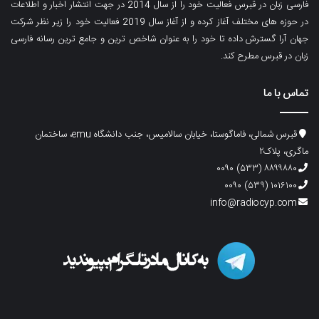
فارسی زبان در قبرس فعالیت خود را از سال 2014 در جهت انتشار اخبار و اطلاعات
در حوزه های مختلف آغاز کرده و از آغاز سال 2019 فعالیت خود را زیر نظر شرکت
جهان آرا گسترش داده تا خود را به عنوان شاخص ترین و جامع ترین رسانه فارسی
زبان در قبرس مطرح کند.
تماس با ما
قبرس شمالی، فاماگوستا، خیابان سالامیس، جنب دانشگاه emu، ساختمان
ماگری، پلاک۲
۸۸۹۹۸۸۰ (۵۳۳) ۰۰۹۰
۱۰۱۶۱۰۰ (۵۳۹) ۰۰۹۰
info@radiocyp.com