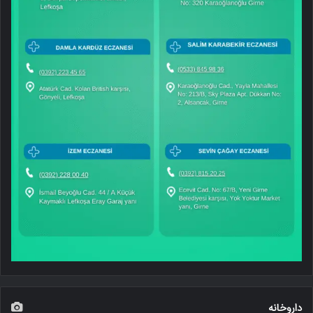
داروخانه