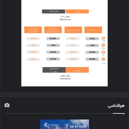
هواشناسی