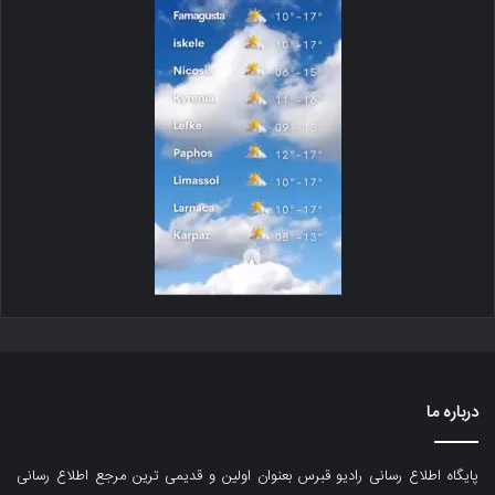
درباره ما
پایگاه اطلاع رسانی رادیو قبرس بعنوان اولین و قدیمی ترین مرجع اطلاع رسانی