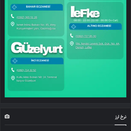
نرخ ارز