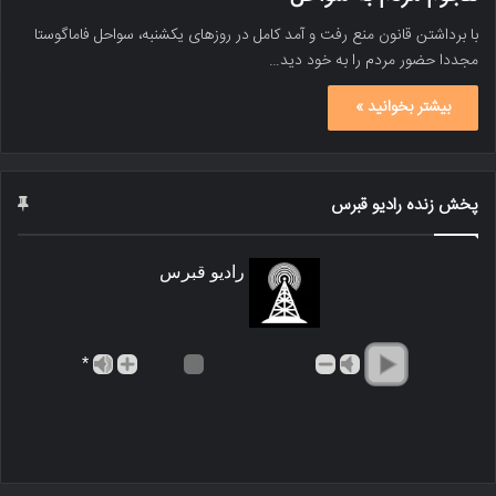
با برداشتن قانون منع رفت و آمد کامل در روزهای یکشنبه، سواحل فاماگوستا
مجددا حضور مردم را به خود دید…
بیشتر بخوانید »
پخش زنده رادیو قبرس
رادیو قبرس
*