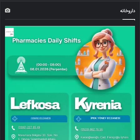
داروخانه