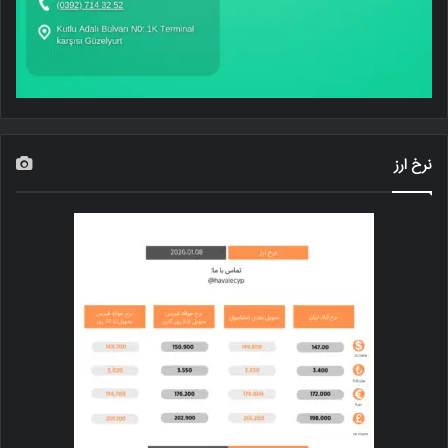
نرخ ارز