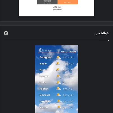
هواشناسی