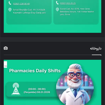
داروخانه