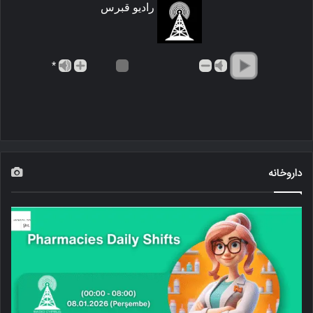
رادیو قبرس
*
داروخانه