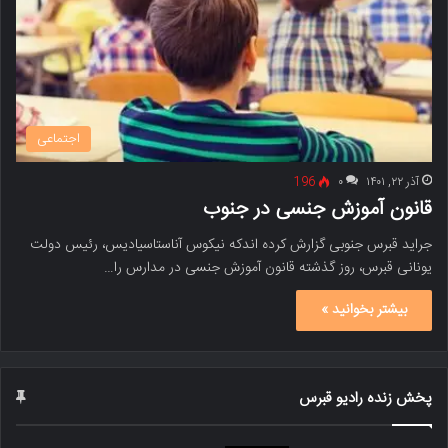
اجتماعی
آذر ۲۲, ۱۴۰۱
۰
196
قانون آموزش جنسی در جنوب
جراید قبرس جنوبی گزارش کرده اندکه نیکوس آناستاسیادیس، رئیس دولت
یونانی قبرس، روز گذشته قانون آموزش جنسی در مدارس را…
بیشتر بخوانید »
پخش زنده رادیو قبرس