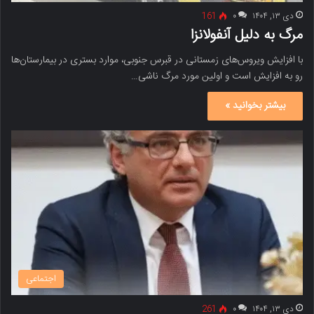
دی ۱۳, ۱۴۰۴
۰
161
مرگ به دلیل آنفولانزا
با افزایش ویروس‌های زمستانی در قبرس جنوبی، موارد بستری در بیمارستان‌ها
رو به افزایش است و اولین مورد مرگ ناشی…
بیشتر بخوانید »
اجتماعی
دی ۱۳, ۱۴۰۴
۰
261