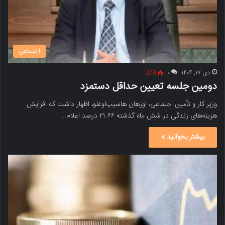
اجتماعی
دی ۱۷, ۱۴۰۴
۰
379
دومین جلسه تعیین حداقل دستمزد
وزیر کار و تأمین اجتماعی، اوزهان هاسیپ‌اوغلو، اظهار داشت که افزایش
هزینه‌های زندگی در شش ماه گذشته ۲۱.۶۶ درصد اعلام…
بیشتر بخوانید »