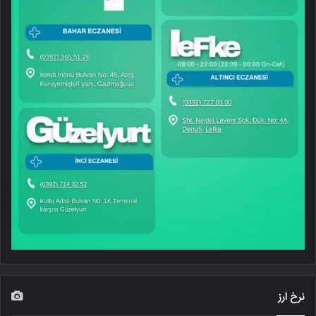
نرخ ارز