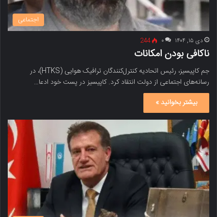
اجتماعی
دی ۱۵, ۱۴۰۴
۰
244
ناکافی بودن امکانات
جم کاپیسیز، رئیس اتحادیه کنترل‌کنندگان ترافیک هوایی (HTKS)، در
رسانه‌های اجتماعی از دولت انتقاد کرد. کاپیسیز در پست خود ادعا…
بیشتر بخوانید »