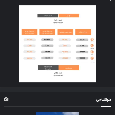
هواشناسی