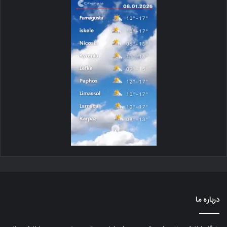
درباره ما