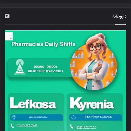
داروخانه