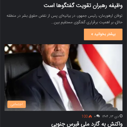
وظیفه رهبران تقویت گفتگوها است
توفان ارهورمان، رئیس جمهور، در بیانیه‌ای پس از نقض حقوق بشر در منطقه
حائل، بر اهمیت برقراری گفتگوی مستقیم بین…
بیشتر بخوانید »
اجتماعی
دی ۱۳, ۱۴۰۴
۰
100
واکنش به گارد ملی قبرس جنوبی