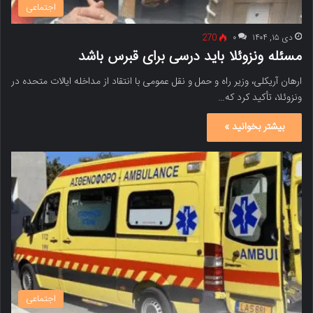
اجتماعی
دی ۱۵, ۱۴۰۴
۰
270
مسئله ونزوئلا باید درسی برای قبرس باشد
ارهان آریکلی، وزیر راه و حمل و نقل عمومی با انتقاد از مداخله ایالات متحده در
ونزوئلا، تأکید کرد که…
بیشتر بخوانید »
اجتماعی