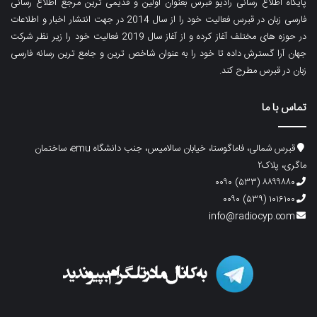
پایگاه اطلاع رسانی رادیو قبرس بعنوان اولین و قدیمی ترین مرجع اطلاع رسانی
فارسی زبان در قبرس فعالیت خود را از سال 2014 در جهت انتشار اخبار و اطلاعات
در حوزه های مختلف آغاز کرده و از آغاز سال 2019 فعالیت خود را زیر نظر شرکت
جهان آرا گسترش داده تا خود را به عنوان شاخص ترین و جامع ترین رسانه فارسی
زبان در قبرس مطرح کند.
تماس با ما
قبرس شمالی، فاماگوستا، خیابان سالامیس، جنب دانشگاه emu، ساختمان
ماگری، پلاک۲
۸۸۹۹۸۸۰ (۵۳۳) ۰۰۹۰
۱۰۱۶۱۰۰ (۵۳۹) ۰۰۹۰
info@radiocyp.com