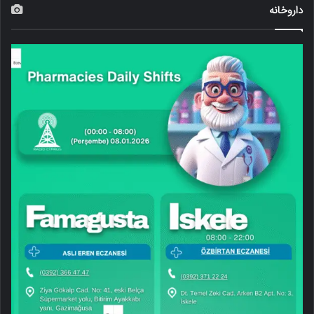
داروخانه