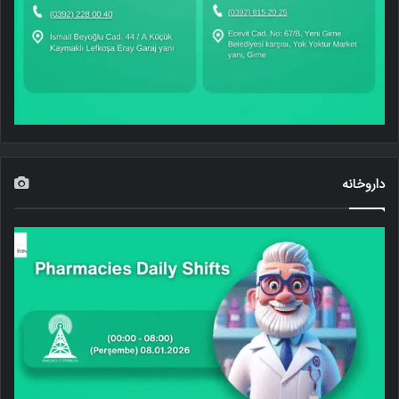
داروخانه