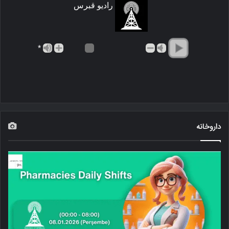
رادیو قبرس
*
داروخانه