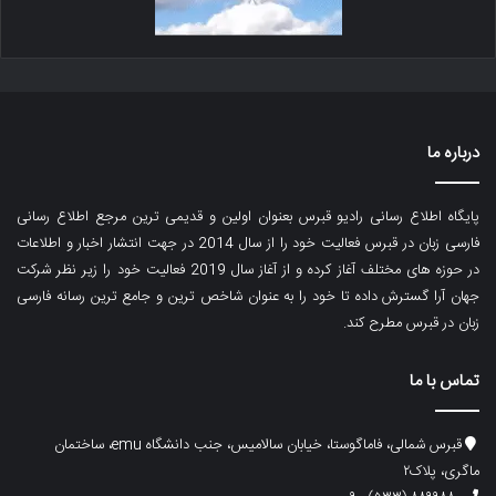
درباره ما
پایگاه اطلاع رسانی رادیو قبرس بعنوان اولین و قدیمی ترین مرجع اطلاع رسانی
فارسی زبان در قبرس فعالیت خود را از سال 2014 در جهت انتشار اخبار و اطلاعات
در حوزه های مختلف آغاز کرده و از آغاز سال 2019 فعالیت خود را زیر نظر شرکت
جهان آرا گسترش داده تا خود را به عنوان شاخص ترین و جامع ترین رسانه فارسی
زبان در قبرس مطرح کند.
تماس با ما
قبرس شمالی، فاماگوستا، خیابان سالامیس، جنب دانشگاه emu، ساختمان
ماگری، پلاک۲