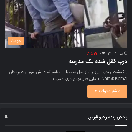
حوادث
مهر ۱۲, ۱۴۰۱
۰
216
درب قفل شده یک مدرسه
با گذشت چندین روز از آغاز سال تحصیلی، متاسفانه دانش آموزان دبیرستان
Namık Kemal به دلیل قفل بودن درب مدرسه…
بیشتر بخوانید »
پخش زنده رادیو قبرس