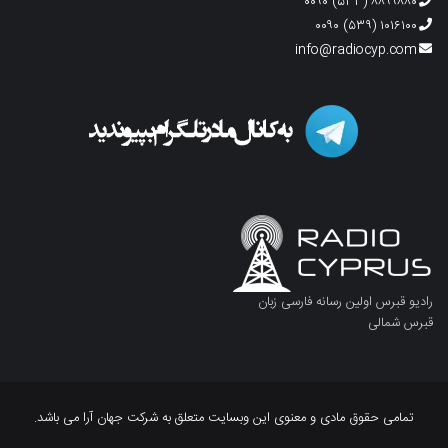
۸۸۹۹۸۸۰ (۵۳۳) ۰۰۹۰
۱۰۱۶۱۰۰ (۵۳۹) ۰۰۹۰
info@radiocyp.com
رادیو قبرس اولین رسانه فارسی زبان
قبرس شمالی
تمامی حقوق مادی و معنوی این وبسایت متعلق به شرکت جهان آرا می باشد.