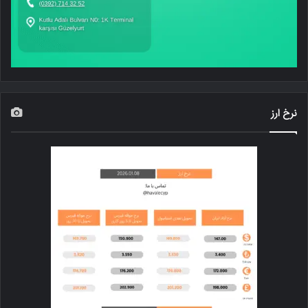
نرخ ارز