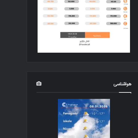
هواشناسی