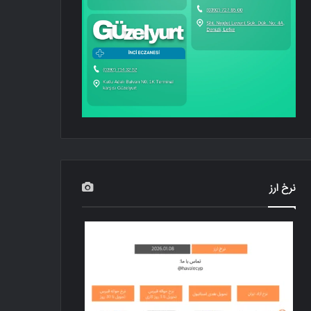
نرخ ارز