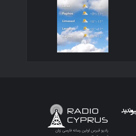
رادیو قبرس اولین رسانه فارسی زبان