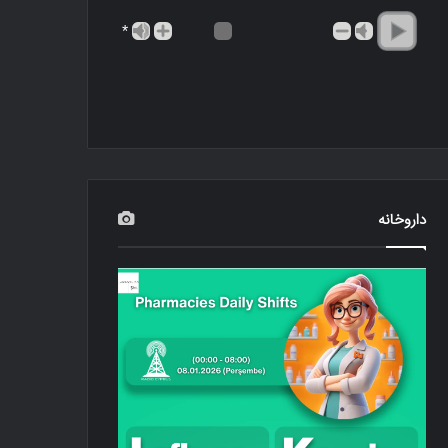
*
داروخانه