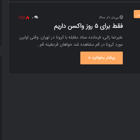
ی
مرداد ۲۱, ۱۴۰۰
۰
192
فقط برای ۵ روز واکسن داریم
علیرضا زالی، فرمانده ستاد مقابله با کرونا در تهران: وقتی اولین
مورد کرونا در قم مشاهده شد خواهان قرنطینه قم…
بیشتر بخوانید »