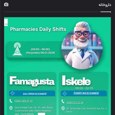
داروخانه