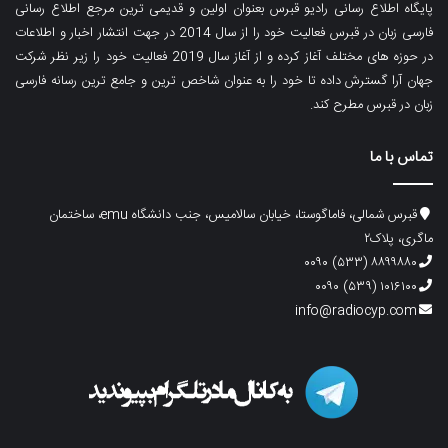
پایگاه اطلاع رسانی رادیو قبرس بعنوان اولین و قدیمی ترین مرجع اطلاع رسانی
فارسی زبان در قبرس فعالیت خود را از سال 2014 در جهت انتشار اخبار و اطلاعات
در حوزه های مختلف آغاز کرده و از آغاز سال 2019 فعالیت خود را زیر نظر شرکت
جهان آرا گسترش داده تا خود را به عنوان شاخص ترین و جامع ترین رسانه فارسی
زبان در قبرس مطرح کند.
تماس با ما
قبرس شمالی، فاماگوستا، خیابان سالامیس، جنب دانشگاه emu، ساختمان
ماگری، پلاک۲
۸۸۹۹۸۸۰ (۵۳۳) ۰۰۹۰
۱۰۱۶۱۰۰ (۵۳۹) ۰۰۹۰
info@radiocyp.com