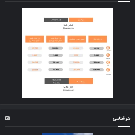
هواشناسی