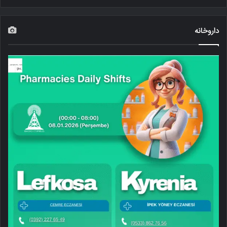
داروخانه