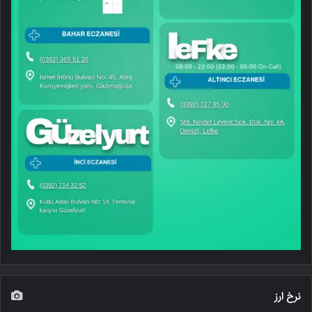
نرخ ارز