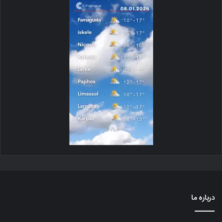
درباره ما