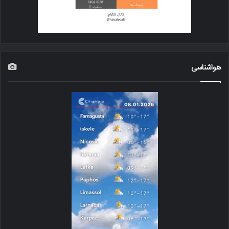
هواشناسی