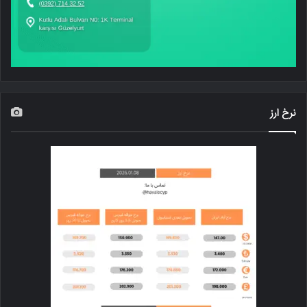
نرخ ارز