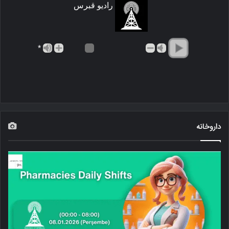
رادیو قبرس
*
داروخانه