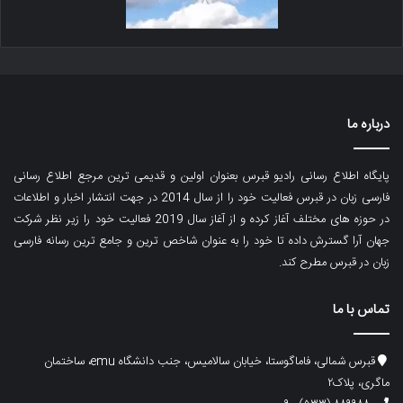
درباره ما
پایگاه اطلاع رسانی رادیو قبرس بعنوان اولین و قدیمی ترین مرجع اطلاع رسانی
فارسی زبان در قبرس فعالیت خود را از سال 2014 در جهت انتشار اخبار و اطلاعات
در حوزه های مختلف آغاز کرده و از آغاز سال 2019 فعالیت خود را زیر نظر شرکت
جهان آرا گسترش داده تا خود را به عنوان شاخص ترین و جامع ترین رسانه فارسی
زبان در قبرس مطرح کند.
تماس با ما
قبرس شمالی، فاماگوستا، خیابان سالامیس، جنب دانشگاه emu، ساختمان
ماگری، پلاک۲