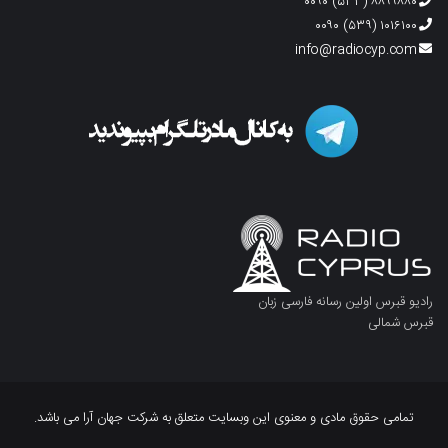
۸۸۹۹۸۸۰ (۵۳۳) ۰۰۹۰
۱۰۱۶۱۰۰ (۵۳۹) ۰۰۹۰
info@radiocyp.com
رادیو قبرس اولین رسانه فارسی زبان
قبرس شمالی
تمامی حقوق مادی و معنوی این وبسایت متعلق به شرکت جهان آرا می باشد.