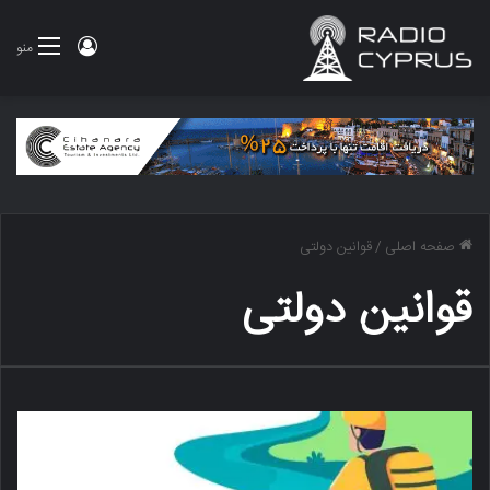
ورود
منو
صفحه اصلی
/
قوانین دولتی
قوانین دولتی