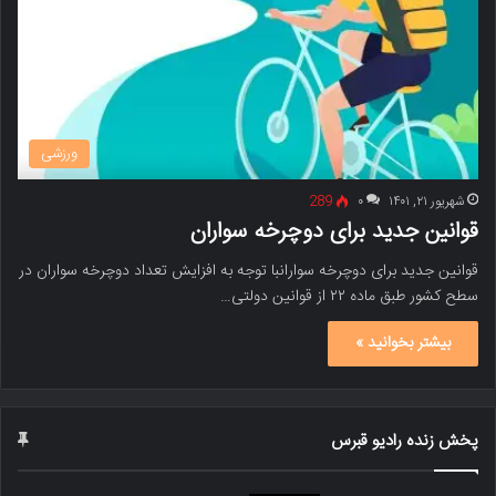
ورزشی
شهریور ۲۱, ۱۴۰۱
۰
289
قوانین جدید برای دوچرخه سواران
قوانین جدید برای دوچرخه سوارانبا توجه به افزایش تعداد دوچرخه سواران در
سطح کشور طبق ماده ۲۲ از قوانین دولتی…
بیشتر بخوانید »
پخش زنده رادیو قبرس