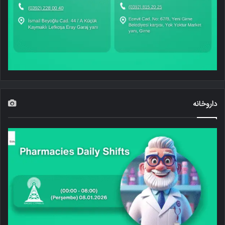
داروخانه