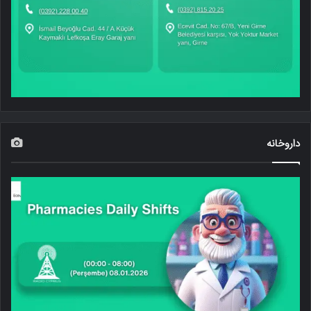
داروخانه