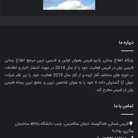
درباره ما
پایگاه اطلاع رسانی رادیو قبرس بعنوان اولین و قدیمی ترین مرجع اطلاع رسانی
فارسی زبان در قبرس فعالیت خود را از سال 2014 در جهت انتشار اخبار و اطلاعات
در حوزه های مختلف آغاز کرده و از آغاز سال 2019 فعالیت خود را زیر نظر شرکت
جهان آرا گسترش داده تا خود را به عنوان شاخص ترین و جامع ترین رسانه فارسی
زبان در قبرس مطرح کند.
تماس با ما
قبرس شمالی، فاماگوستا، خیابان سالامیس، جنب دانشگاه emu، ساختمان
ماگری، پلاک۲