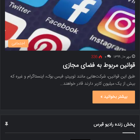
اجتماعی
مهر ۱۰, ۱۳۹۹
۰
336
قوانین مربوط به فضای مجازی
طبق این قوانین، شرکت‌هایی مانند توییتر، فیس بوک، اینستاگرام و غیره که
بیش از یک میلیون کاربر دارند قادر خواهند…
بیشتر بخوانید »
پخش زنده رادیو قبرس