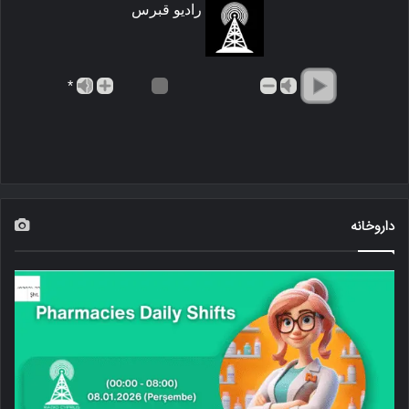
رادیو قبرس
*
داروخانه