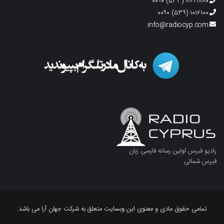
۸۸۹۹۸۸۰ (۵۳۳) ۰۰۹۰
۱۰۱۶۱۰۰ (۵۳۹) ۰۰۹۰
info@radiocyp.com
رادیو قبرس اولین رسانه فارسی زبان
قبرس شمالی
تمامی حقوق مادی و معنوی این وبسایت متعلق به شرکت جهان آرا می باشد.