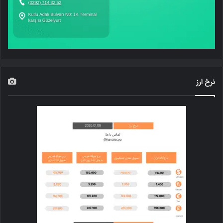
نرخ ارز