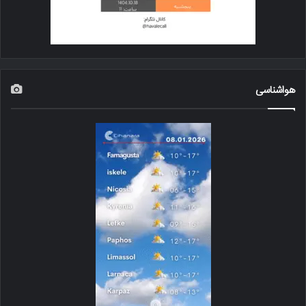
هواشناسی