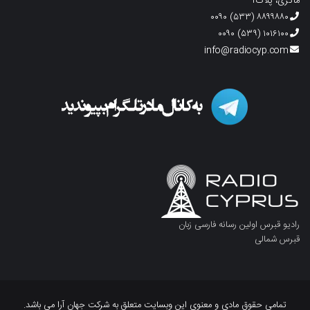
ماگری، پلاک۲
۸۸۹۹۸۸۰ (۵۳۳) ۰۰۹۰
۱۰۱۶۱۰۰ (۵۳۹) ۰۰۹۰
info@radiocyp.com
رادیو قبرس اولین رسانه فارسی زبان
قبرس شمالی
تمامی حقوق مادی و معنوی این وبسایت متعلق به شرکت جهان آرا می باشد.