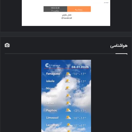
هواشناسی