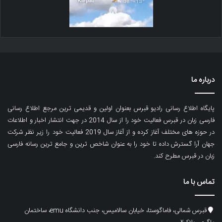
درباره ما
پایگاه اطلاع رسانی رادیو قبرس بعنوان اولین و قدیمی ترین مرجع اطلاع رسانی
فارسی زبان در قبرس فعالیت خود را از سال 2014 در جهت انتشار اخبار و اطلاعات
در حوزه های مختلف آغاز کرده و از آغاز سال 2019 فعالیت خود را زیر نظر شرکت
جهان آرا گسترش داده تا خود را به عنوان شاخص ترین و جامع ترین رسانه فارسی
زبان در قبرس مطرح کند.
تماس با ما
قبرس شمالی، فاماگوستا، خیابان سالامیس، جنب دانشگاه emu، ساختمان