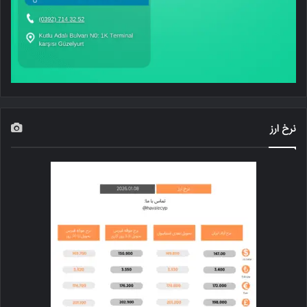
نرخ ارز