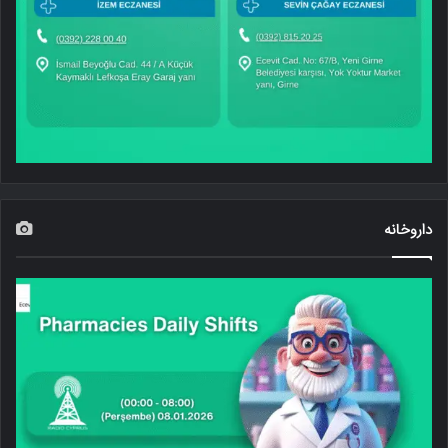
داروخانه