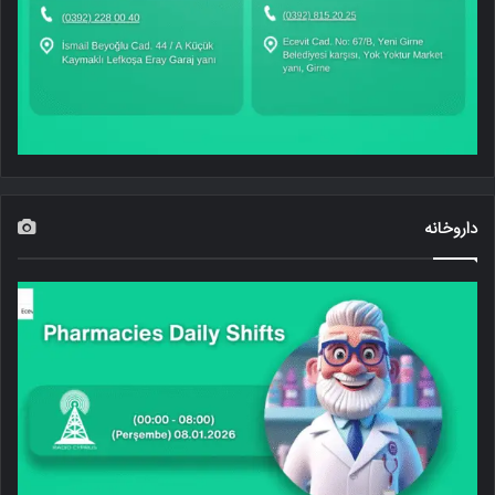
داروخانه