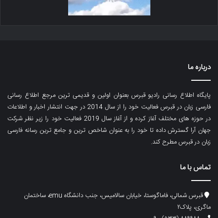
درباره ما
پایگاه اطلاع رسانی رادیو قبرس بعنوان اولین و قدیمی ترین مرجع اطلاع رسانی
فارسی زبان در قبرس فعالیت خود را از سال 2014 در جهت انتشار اخبار و اطلاعات
در حوزه های مختلف آغاز کرده و از آغاز سال 2019 فعالیت خود را زیر نظر شرکت
جهان آرا گسترش داده تا خود را به عنوان شاخص ترین و جامع ترین رسانه فارسی
زبان در قبرس مطرح کند.
تماس با ما
قبرس شمالی، فاماگوستا، خیابان سالامیس، جنب دانشگاه emu، ساختمان
ماگری، پلاک۲