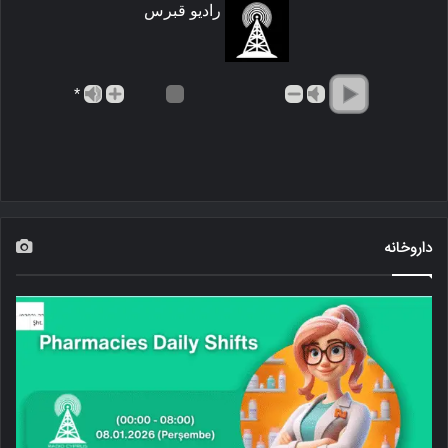
رادیو قبرس
*
داروخانه