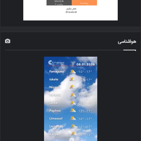
هواشناسی