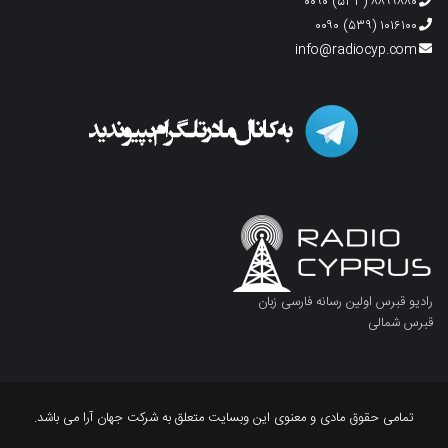
۸۸۹۹۸۸۰ (۵۳۳) ۰۰۹۰
۱۰۱۶۱۰۰ (۵۳۹) ۰۰۹۰
info@radiocyp.com
رادیو قبرس اولین رسانه فارسی زبان
قبرس شمالی
تمامی حقوق مادی و معنوی این وبسایت متعلق به شرکت جهان آرا می باشد.