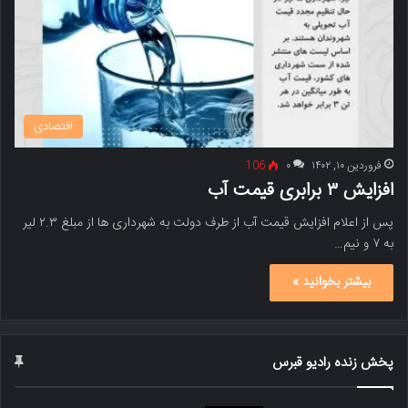
اقتصادی
فروردین ۱۰, ۱۴۰۲
۰
106
افزایش ۳ برابری قیمت آب
پس از اعلام افزایش قیمت آب از طرف دولت به شهرداری ها از مبلغ ۲.۳ لیر
به ۷ و نیم…
بیشتر بخوانید »
پخش زنده رادیو قبرس