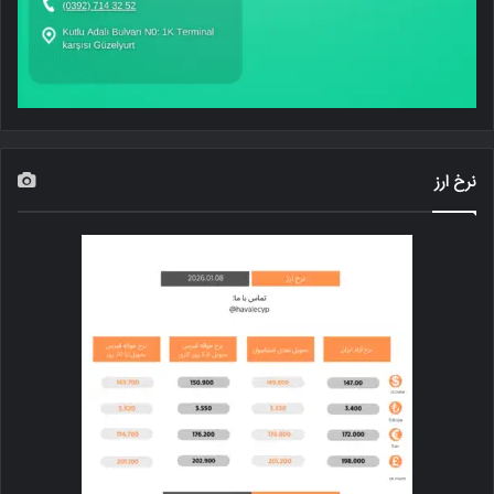
نرخ ارز